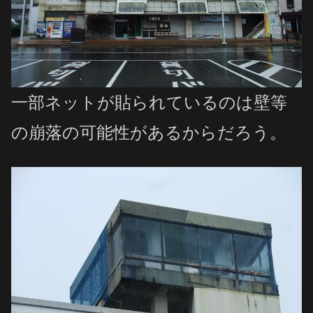
一部ネットが貼られているのは壁等
の崩落の可能性があるからだろう。