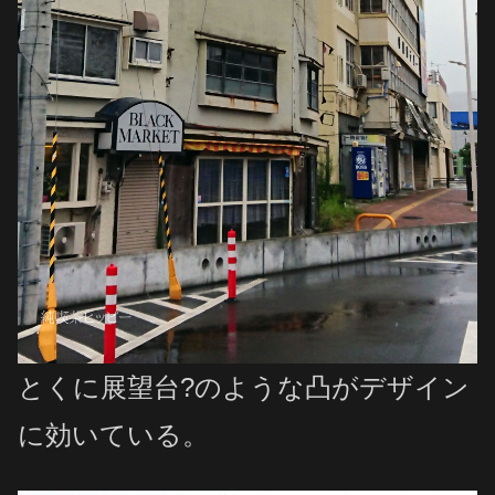
とくに展望台?のような凸がデザイン
に効いている。