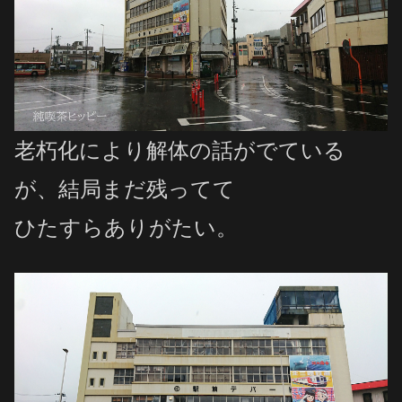
老朽化により解体の話がでている
が、結局まだ残ってて
ひたすらありがたい。