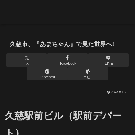
久慈市、『あまちゃん』で見た世界へ!
X
Facebook
LINE
Pinterest
コピー
2024.03.06
久慈駅前ビル（駅前デパー
ト）