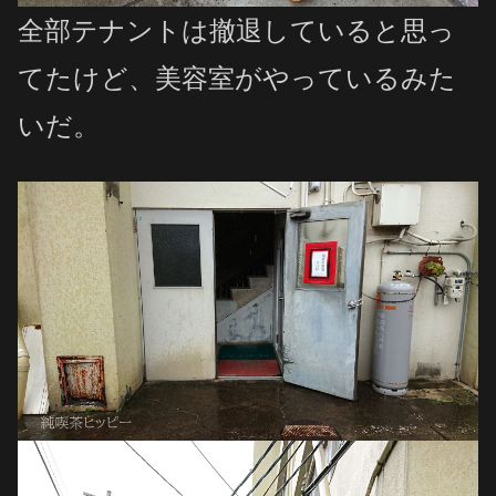
全部テナントは撤退していると思っ
てたけど、美容室がやっているみた
いだ。