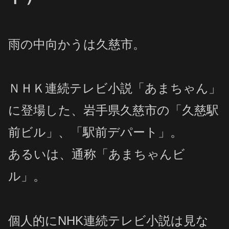
雨の中向かうは久慈市。
ＮＨＫ連続テレビ小説「あまちゃん」
に登場した、岩手県久慈市の「久慈駅
前ビル」、「駅前デパート」。
あるいは、
通称
「あまちゃんビ
ル」。
個人的にNHK連続テレビ小説は見な