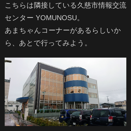
こちらは隣接している久慈市情報交流
センター YOMUNOSU。
あまちゃんコーナーがあるらしいか
ら、あとで行ってみよう。