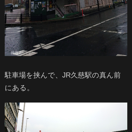
駐車場を挟んで、JR久慈駅の真ん前
にある。