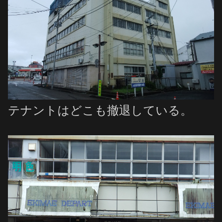
テナントはどこも撤退している。