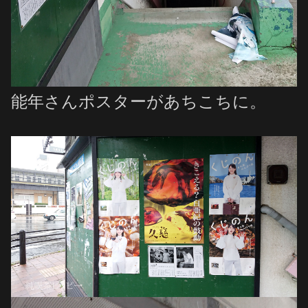
能年さんポスターがあちこちに。