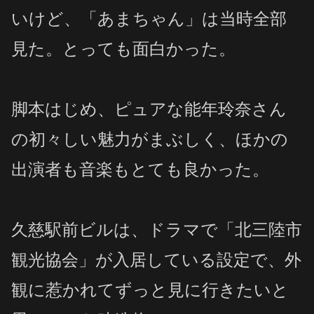
いけど、
「あまちゃん」は
当時全部
見た。
とっても面白かった。
脚本はじめ、ピュアな
能年玲奈さん
の初々しい魅力がまぶしく、ほかの
出演者も音楽もとても良かった。
久慈駅前ビルは、
ドラマで「北三陸市
観光協会」が入居している設定で、外
観に惹かれてずっと見に行きたいと