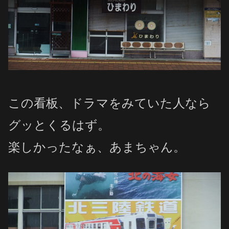
この看板、ドラマをみていた人なら
グッとくるはず。
楽しかったなぁ、あまちゃん。