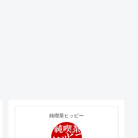
純喫茶ヒッピー