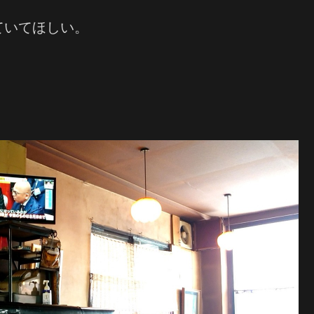
ていてほしい。