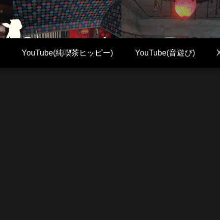
YouTube(純喫茶ヒッピー)
YouTube(音遊び)