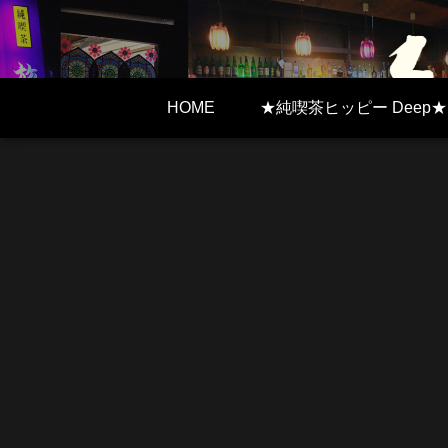
HOME
★純喫茶ヒッピー Deep★