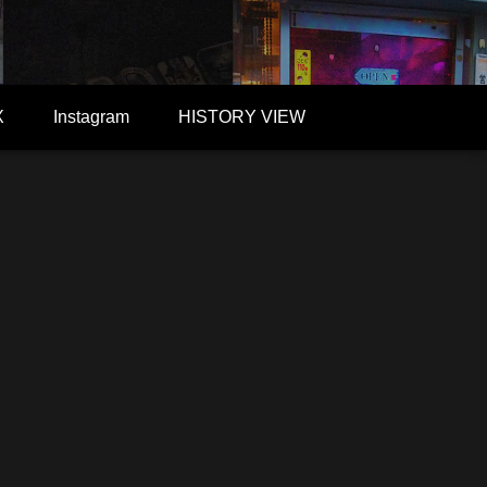
X
Instagram
HISTORY VIEW