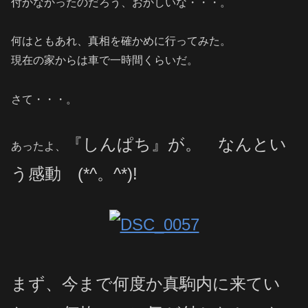
付かなかったのだろう、おかしいな・・・。
何はともあれ、真相を確かめに行ってみた。
現在の家からは車で一時間くらいだ。
さて・・・。
『しんぱち』が。 なんとい
あったよ、
う感動 (*^。^*)!
まず、今まで何度か真駒内に来てい