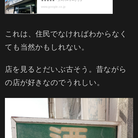
これは、住民でなければわからなく
ても当然かもしれない。
店を見るとだいぶ古そう。昔ながら
の店が好きなのでうれしい。