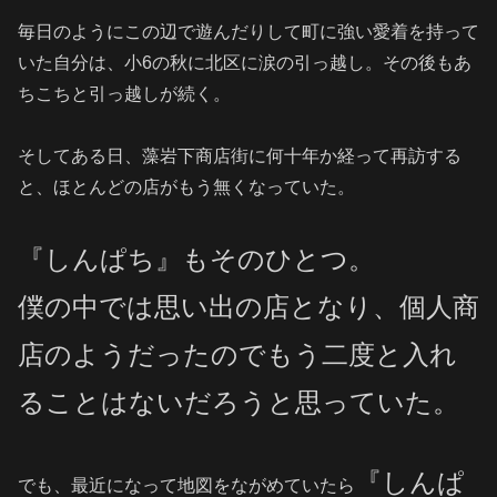
毎日のようにこの辺で遊んだりして町に強い愛着を持って
いた自分は、小6の秋に北区に涙の引っ越し。その後もあ
ちこちと引っ越しが続く。
そしてある日、藻岩下商店街に何十年か経って再訪する
と、ほとんどの店がもう無くなっていた。
『しんぱち』もそのひとつ。
僕の中では思い出の店となり、個人商
店のようだったのでもう二度と入れ
ることはないだろうと思っていた。
『しんぱ
でも、最近になって地図をながめていたら