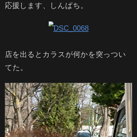
応援します、しんぱち。
店を出るとカラスが何かを突っつい
てた。