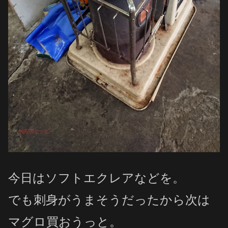
今日はソフトエクレアなどを。
でも刺身がうまそうだったから次は
マグロ買おうっと。