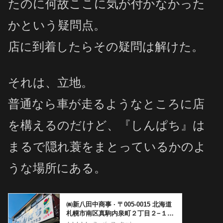
たのに何故ここに気が付かなかった
かという疑問点。
店に到着したらその疑問は解けた。
それは、立地。
普通なら車が走るようなところに店
を構えるのだけど、『しんぱち』は
まるで隠れ蓑をまとっているかのよ
うな場所にある。