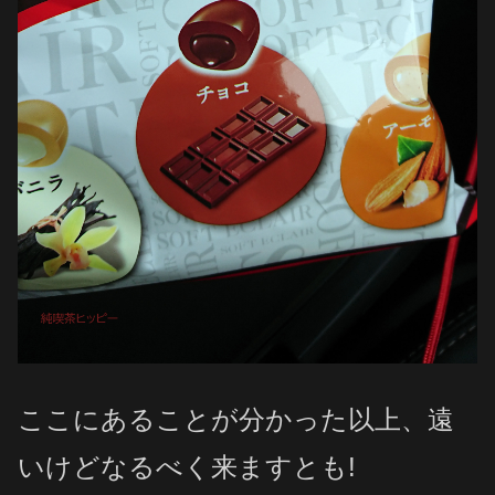
ここにあることが分かった以上、遠
いけどなるべく来ますとも!