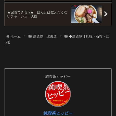
★完食できる!?★ ほんとは教えたくな
いチャーシュー天国
ホーム
建造物 北海道
◆建造物【札幌・石狩・江
別】
純喫茶ヒッピー
純喫茶ヒッピー