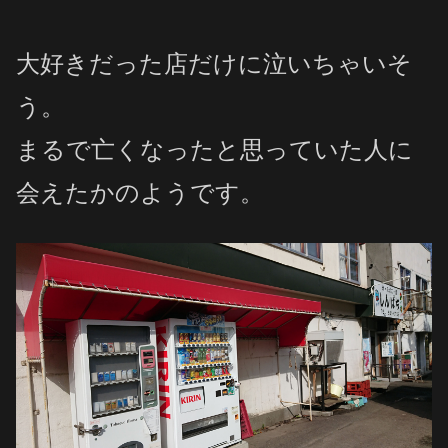
大好きだった店だけに泣いちゃいそ
う。
まるで亡くなったと思っていた人に
会えたかのようです。