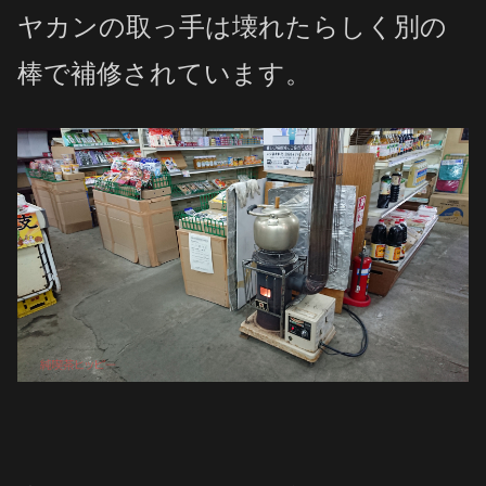
ヤカンの取っ手は壊れたらしく別の
棒で補修されています。