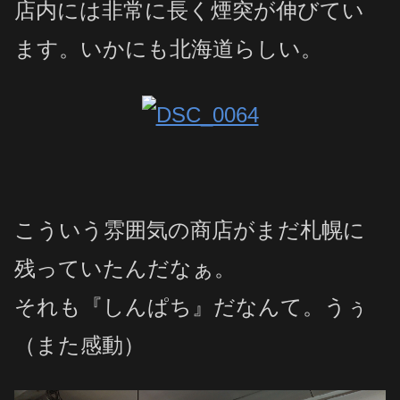
店内には非常に長く煙突が伸びてい
ます。いかにも北海道らしい。
こういう雰囲気の商店がまだ札幌に
残っていたんだなぁ。
それも『しんぱち』だなんて。うぅ
（また感動）