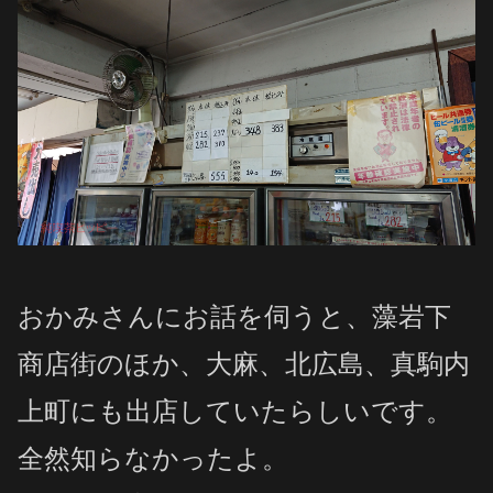
おかみさんにお話を伺うと、藻岩下
商店街のほか、
大麻、北広島、真駒内
上町にも出店していたらしいです。
全然知らなかったよ。