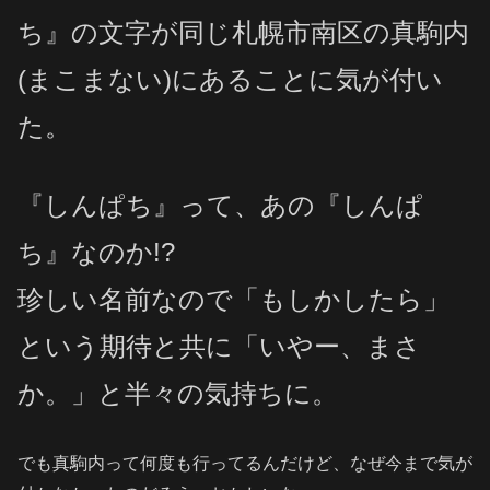
ち』の文字が同じ札幌市南区の真駒内
(まこまない)にあることに気が付い
た。
『しんぱち』って、あの
『しんぱ
ち』なのか!?
珍しい名前なので「もしかしたら」
という期待と共に「いやー、まさ
か。」と半々の気持ちに。
でも真駒内って何度も行ってるんだけど、なぜ今まで気が