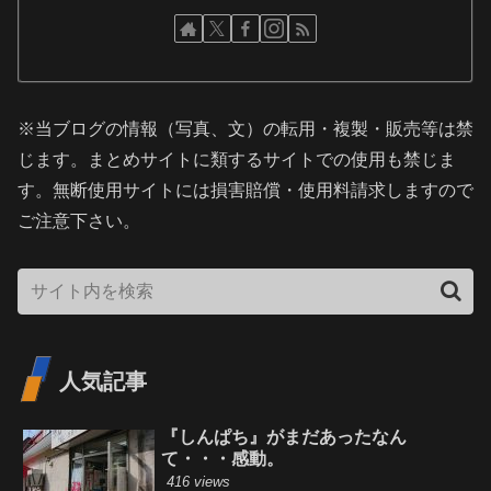
※当ブログの情報（写真、文）の転用・複製・販売等は禁
じます。まとめサイトに類するサイトでの使用も禁じま
す。無断使用サイトには損害賠償・使用料請求しますので
ご注意下さい。
人気記事
『しんぱち』がまだあったなん
て・・・感動。
416 views