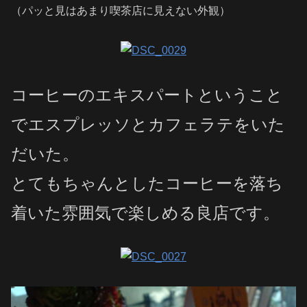
（パッと見はあまり喫茶店に見えない外観）
コーヒーのエキスパートということ
でエスプレッソとカフェラテをいた
だいた。
とてもちゃんとしたコーヒーを落ち
着いた雰囲気で楽しめる良店です。