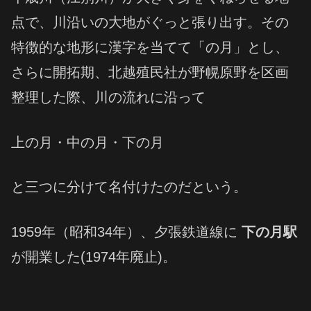
点で、川沿いの大地がぐっと張り出す。その
特徴的な地形に漢字を当てて「の月」とし、
さらに開拓期、北越殖民社が野幌原野を区画
整理した際、川の流れに沿って
上の月・中の月・下の月
と三つに分けて名付けたのだという。
1959年（昭和34年）、夕張鉄道線に
下の月駅
が開業した(1974年廃止)。