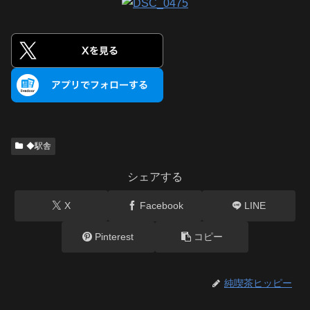
◆駅舎
シェアする
X
Facebook
LINE
Pinterest
コピー
純喫茶ヒッピー