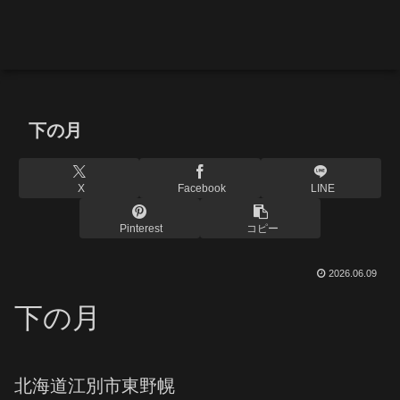
下の月
X
Facebook
LINE
Pinterest
コピー
2026.06.09
下の月
北海道江別市東野幌