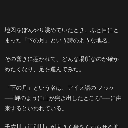
地図をぼんやり眺めていたとき、ふと目にと
まった「下の月」という詩のような地名。
その響きに惹かれて、どんな場所なのか確か
めたくなり、足を運んでみた。
「下の月」という名は、アイヌ語の ノッケ
──“岬のように山が突き出したところ”──に由
来するといわれている。
千歳川（江別川）が大きく身をくねらせる地