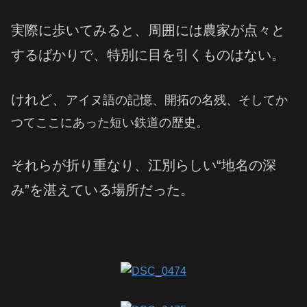
実際に歩いてみると、周囲には農家が点々と
するばかりで、特別に目を引くものはない。
けれど、
アイヌ語の記憶、開拓の名残、そしてか
つてここにあった短い鉄道の歴史。
それらが折り重なり、江別らしい“地名の深
み”を湛えている場所だった。