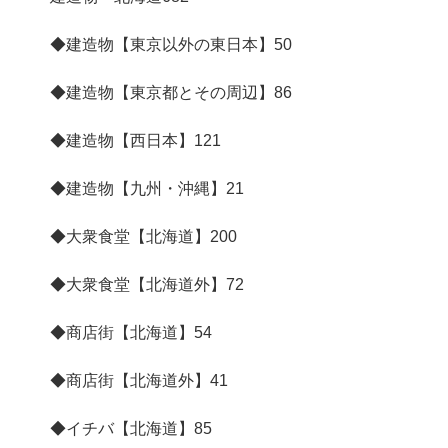
◆建造物【東京以外の東日本】
50
◆建造物【東京都とその周辺】
86
◆建造物【西日本】
121
◆建造物【九州・沖縄】
21
◆大衆食堂【北海道】
200
◆大衆食堂【北海道外】
72
◆商店街【北海道】
54
◆商店街【北海道外】
41
◆イチバ【北海道】
85