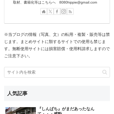
取材、書籍化等はこちらへ 8080hippie@gmail.com
※当ブログの情報（写真、文）の転用・複製・販売等は禁
じます。まとめサイトに類するサイトでの使用も禁じま
す。無断使用サイトには損害賠償・使用料請求しますので
ご注意下さい。
人気記事
『しんぱち』がまだあったなん
て・・・感動。