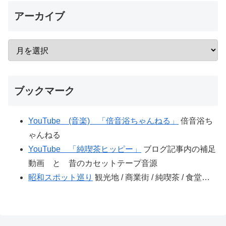
アーカイブ
ブックマーク
YouTube (音楽) 「倍音浴ちゃんねる」
倍音浴ち
ゃんねる
YouTube 「純喫茶ヒッピー」
ブログ記事内の補足
動画 と 昔のカセットテープ音源
昭和スポット巡り
観光地 / 商業街 / 純喫茶 / 食堂…