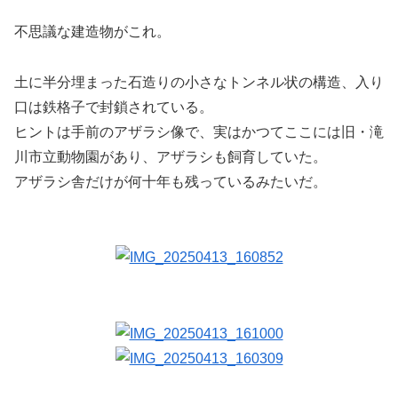
不思議な建造物がこれ。
土に半分埋まった石造りの小さなトンネル状の構造、入り
口は鉄格子で封鎖されている。
ヒントは手前のアザラシ像で、実はかつてここには旧・滝
川市立動物園があり、アザラシも飼育していた。
アザラシ舎だけが何十年も残っているみたいだ。