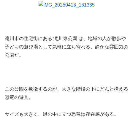
滝川市の住宅街にある 滝川東公園 は、地域の人が散歩や
子どもの遊び場として気軽に立ち寄れる、静かな雰囲気の
公園だ。
この公園を象徴するのが、大きな階段の下にどんと構える
恐竜の遊具。
サイズも大きく、緑の中に立つ恐竜は存在感がある。