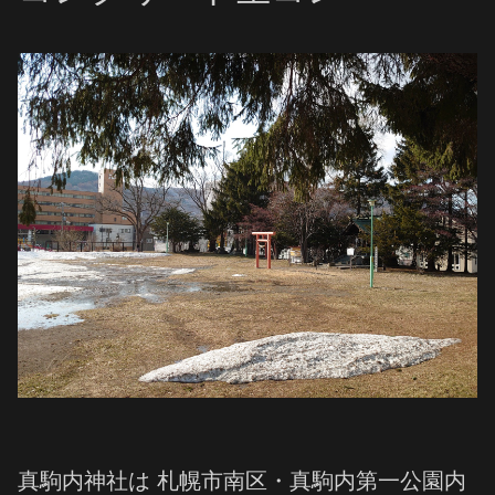
真駒内神社は 札幌市南区・真駒内第一公園内