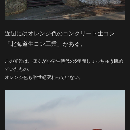
近辺にはオレンジ色のコンクリート生コン
「北海道生コン工業」がある。
この光景は、ぼくが小学生時代の6年間しょっちゅう眺め
ていたもの。
オレンジ色も半世紀変わっていない。