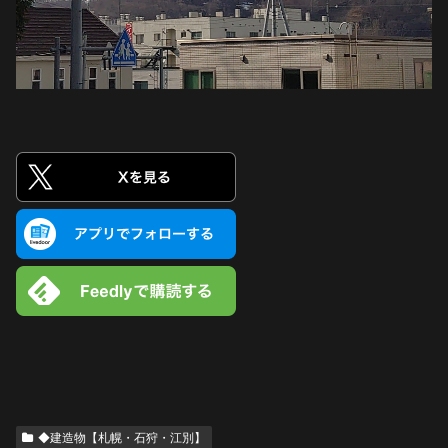
◆建造物【札幌・石狩・江別】