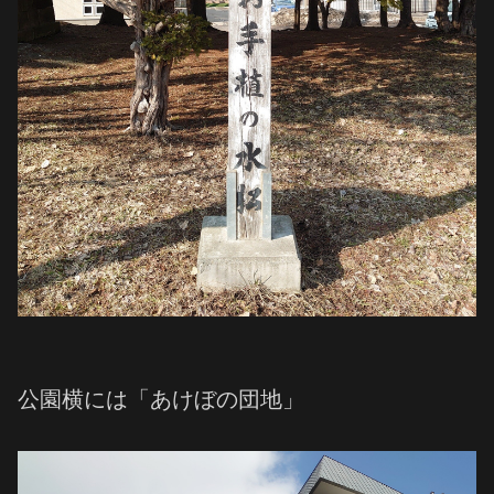
公園横には「あけぼの団地」