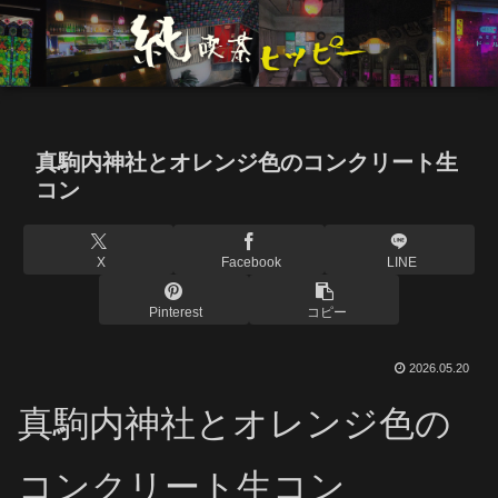
真駒内神社とオレンジ色のコンクリート生
コン
X
Facebook
LINE
Pinterest
コピー
2026.05.20
真駒内神社とオレンジ色の
コンクリート生コン