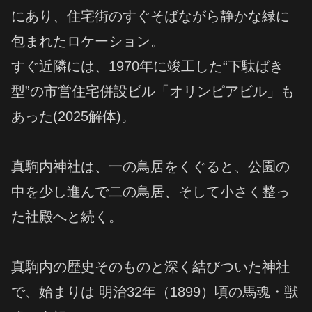
にあり、住宅街のすぐそばながら静かな緑に
包まれたロケーション。
すぐ近隣には、1970年に竣工した“下駄ばき
型”の市営住宅併設ビル「オリンピアビル」も
あった(2025解体)。
真駒内神社は、一の鳥居をくぐると、公園の
中を少し進んで二の鳥居、そして小さく整っ
た社殿へと続く。
真駒内の歴史そのものと深く結びついた神社
で、始まりは 明治32年（1899）頃の馬魂・獣