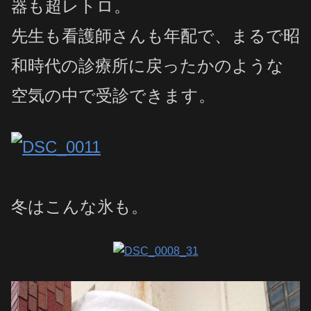
器も超レトロ。
先生も看護師さんも年配で、まるで昭
和時代の診療所に戻ったかのような
空気の中で受診できます。
冬はこんな氷も。