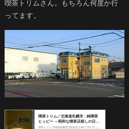
喫茶トリムさん。もちろん何度か行
ってます。