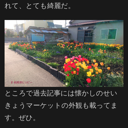
れて、とても綺麗だ。
ところで過去記事には懐かしのせい
きょうマーケットの外観も載ってま
す。ぜひ。