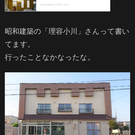
昭和建築の「理容小川」さんって書い
てます。
行ったことなかなったな。