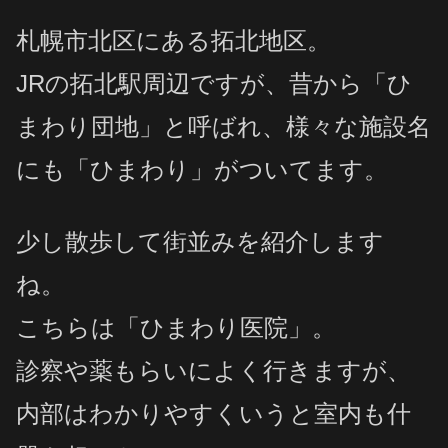
札幌市北区にある拓北地区。
JRの拓北駅周辺ですが、昔から「ひ
まわり団地」と呼ばれ、様々な施設名
にも「ひまわり」がついてます。
少し散歩して街並みを紹介します
ね。
こちらは「ひまわり医院」。
診察や薬もらいによく行きますが、
内部はわかりやすくいうと室内も什