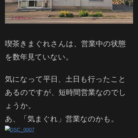
喫茶きまぐれさんは、営業中の状態
を数年見ていない。
気になって平日、土日も行ったこと
あるのですが、短時間営業なのでし
ょうか。
あ、「気まぐれ」営業なのかも。