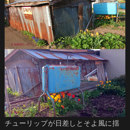
チューリップが日差しとそよ風に揺