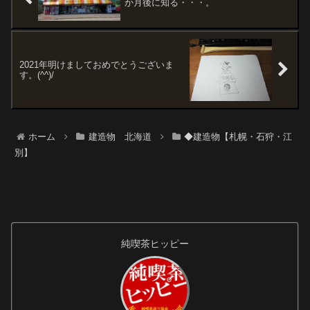
か月後に知る・・・。
2021年明けましておめでとうございま
す。(^^)/
ホーム
建造物 北海道
◆建造物【札幌・石狩・江
別】
純喫茶ヒッピー