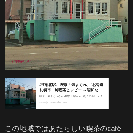
この地域ではあたらしい喫茶のcafé