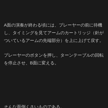
A面の演奏が終わる頃には、プレーヤーの前に待機
し、タイミングを見てアームのカートリッジ（針が
ついているアームの先端部分）を上に上げて戻す。
プレーヤーのボタンを押し、ターンテーブルの回転
を停止させ、B面に変える。
そんな面倒くさいものである。