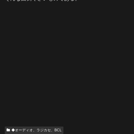
◆オーディオ、ラジカセ、BCL