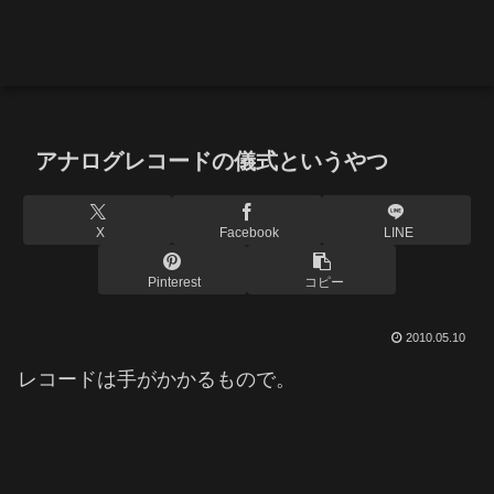
アナログレコードの儀式というやつ
X
Facebook
LINE
Pinterest
コピー
2010.05.10
レコードは手がかかるもので。