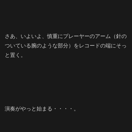
さあ、いよいよ、慎重にプレーヤーのアーム（針の
ついている腕のような部分）をレコードの端にそっ
と置く。
演奏がやっと始まる・・・・。