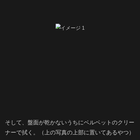
そして、盤面が乾かないうちにベルベットのクリー
ナーで拭く。（上の写真の上部に置いてあるやつ）