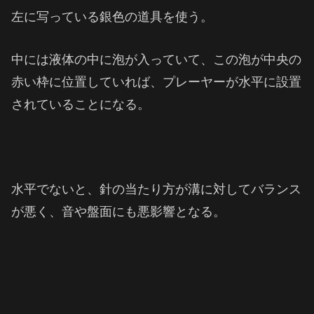
左に写っている銀色の道具を使う。
中には液体の中に泡が入っていて、この泡が中央の
赤い枠に位置していれば、プレーヤーが水平に設置
されていることになる。
水平でないと、針の当たり方が溝に対してバランス
が悪く、音や盤面にも悪影響となる。