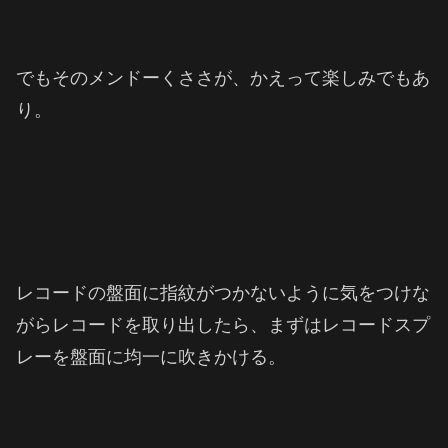
でもそのメンドーくささが、かえって楽しみでもあ
り。
レコードの盤面に指紋がつかないように気をつけな
がらレコードを取り出したら、まずはレコードスプ
レーを盤面に均一に吹きかける。