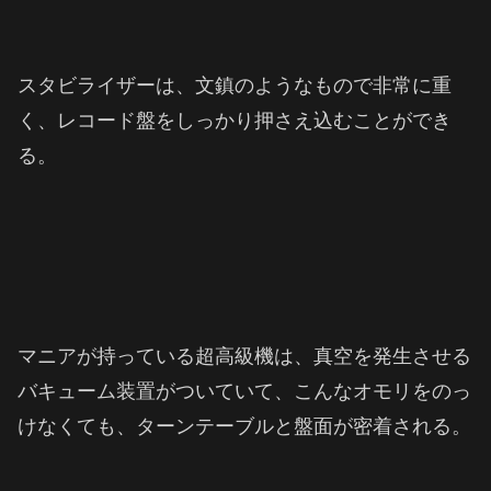
スタビライザーは、文鎮のようなもので非常に重
く、レコード盤をしっかり押さえ込むことができ
る。
マニアが持っている超高級機は、真空を発生させる
バキューム装置がついていて、こんなオモリをのっ
けなくても、ターンテーブルと盤面が密着される。