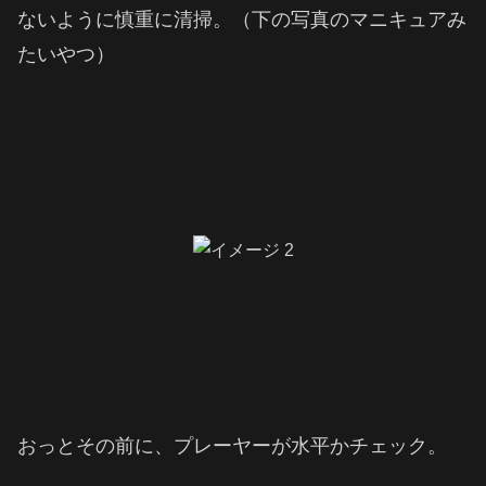
ないように慎重に清掃。（下の写真のマニキュアみ
たいやつ）
おっとその前に、プレーヤーが水平かチェック。