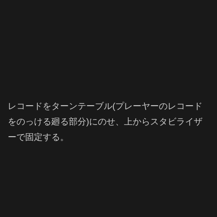
レコードをターンテーブル(プレーヤーのレコード
をのっける廻る部分)にのせ、上からスタビライザ
ーで固定する。