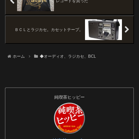
レコードを買った
ＢＣＬとラジカセ。カセットテープ。
ホーム
◆オーディオ、ラジカセ、BCL
純喫茶ヒッピー