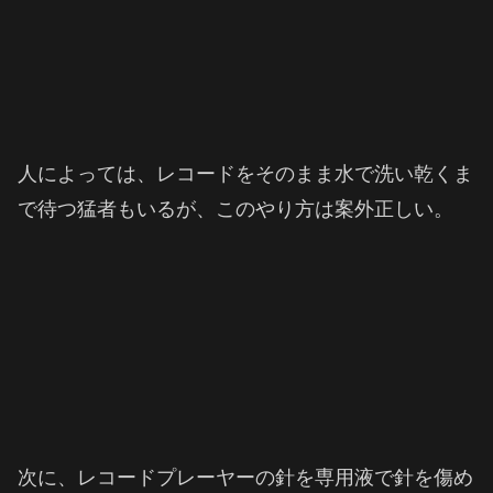
人によっては、レコードをそのまま水で洗い乾くま
で待つ猛者もいるが、このやり方は案外正しい。
次に、レコードプレーヤーの針を専用液で針を傷め