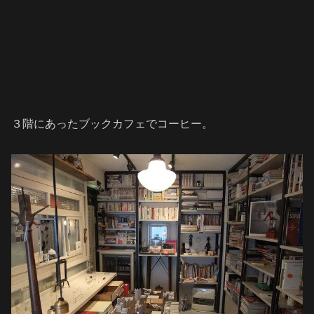
３階にあったブックカフェでコーヒー。