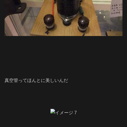
真空管ってほんとに美しいんだ