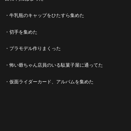
・牛乳瓶のキャップをひたすら集めた
・切手を集めた
・プラモデル作りまくった
・怖い爺ちゃん店員のいる駄菓子屋に通ってた
・仮面ライダーカード、アルバムを集めた