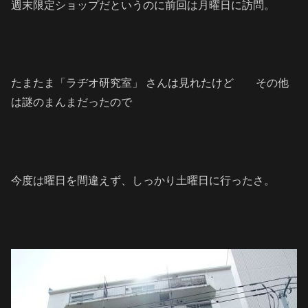
週末限定ショップだというのに前回は月曜日に訪問。
たまたま「ラヂオ研究室」 さんは見れたけど その他
は謎のまんまだったので
今度は曜日を間違えず、しっかり土曜日に行ったさ。