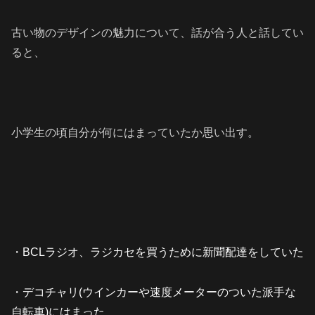
古い物のデザインの魅力について、話が合う人と話してい
ると、
小学生の頃自分が何にはまっていたか思い出す。
・BCLラジオ、ラジカセを買うために新聞配達をしていた
・デコチャリ(ウインカーや速度メーターのついた派手な
自転車)にはまった