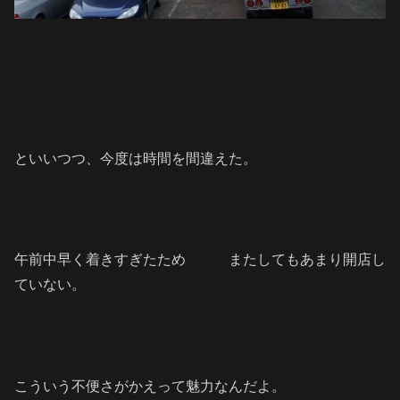
といいつつ、今度は時間を間違えた。
午前中早く着きすぎたため またしてもあまり開店し
ていない。
こういう不便さがかえって魅力なんだよ。