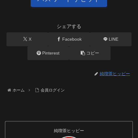
シェアする
X
Facebook
LINE
Pinterest
コピー
純喫茶ヒッピー
ホーム
会員ログイン
純喫茶ヒッピー