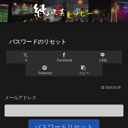
パスワードのリセット
X
Facebook
LINE
Pinterest
コピー
2026.03.28
メールアドレス