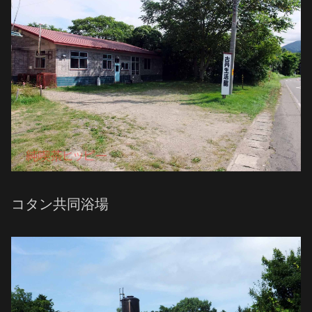
コタン共同浴場