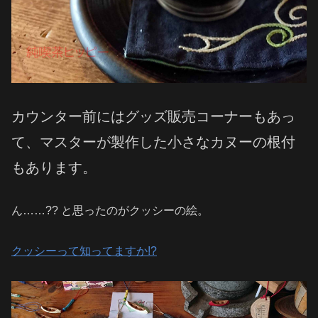
カウンター前にはグッズ販売コーナーもあっ
て、マスターが製作した小さなカヌーの根付
もあります。
ん……?? と思ったのがクッシーの絵。
クッシーって知ってますか!?