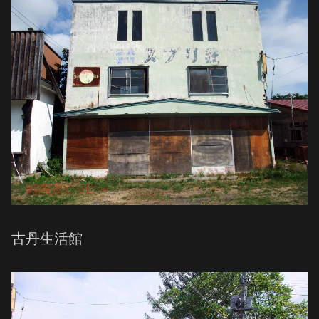
古丹生活館