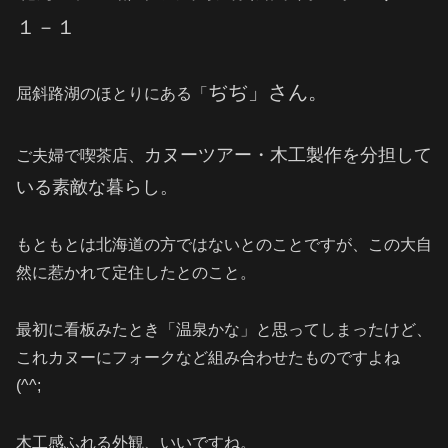
１－１
ぢぢ」さん。
屈斜路湖のほとりにある「
カヌーツアー・木工製作を分担して
ご夫婦で喫茶店、
いる素敵な暮らし。
もともとは北海道の方ではないとのことですが、この大自
然に惹かれて定住したとのこと。
最初に看板みたとき「温泉かな」と思ってしまったけど、
これカヌーにフォークなど組み合わせたものですよね
(^^;
木工感ふれる外観、いいですね。