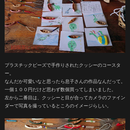
プラスチックビーズで手作りされたクッシーのコースタ
ー。
なんだか可愛いなと思ったら息子さんの作品なんだって。
一個１００円だけど思わず数個買ってしまいました。
左から二番目は、クッシーと目が合ってカメラのファイン
ダーで写真を撮っているところのイメージらしい。