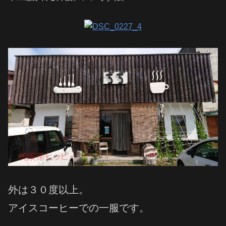
外は３０度以上。
アイスコーヒーでの一服です。