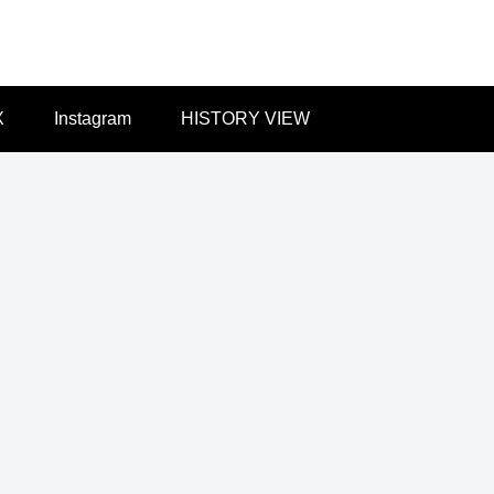
X
Instagram
HISTORY VIEW