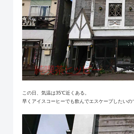
この日、気温は35℃近くある。
早くアイスコーヒーでも飲んでエスケープしたいの