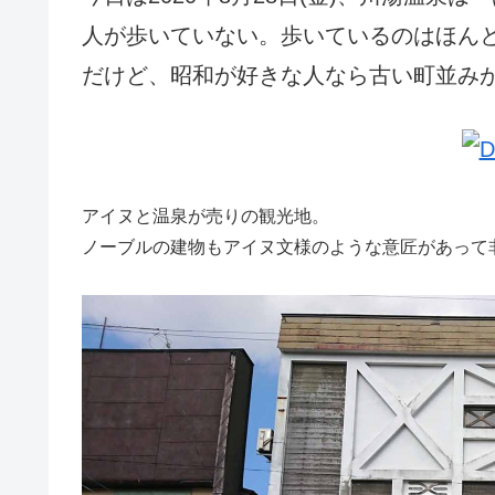
人が歩いていない。歩いているのはほん
だけど、昭和が好きな人なら古い町並み
アイヌと温泉が売りの観光地。
ノーブルの建物もアイヌ文様のような意匠があって