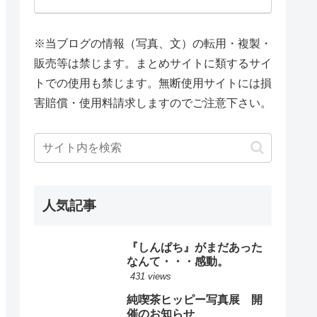
※当ブログの情報（写真、文）の転用・複製・
販売等は禁じます。まとめサイトに類するサイ
トでの使用も禁じます。無断使用サイトには損
害賠償・使用料請求しますのでご注意下さい。
人気記事
『しんぱち』がまだあった
なんて・・・感動。
431 views
純喫茶ヒッピー写真展 開
催のお知らせ