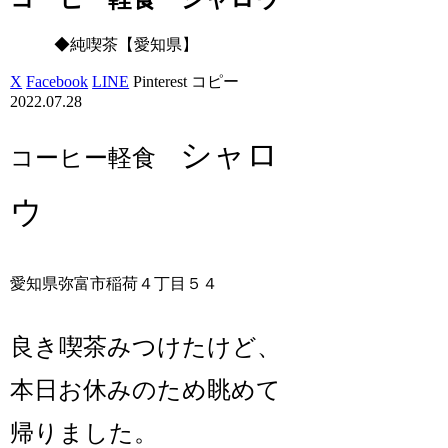
◆純喫茶【愛知県】
X
Facebook
LINE
Pinterest
コピー
2022.07.28
シャロ
コーヒー軽食
ウ
愛知県弥富市稲荷４丁目５４
良き喫茶みつけたけど、
本日お休みのため眺めて
帰りました。