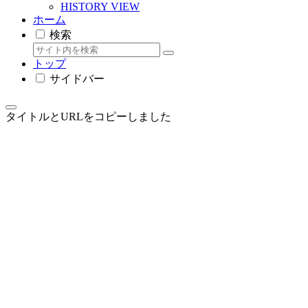
HISTORY VIEW
ホーム
検索
トップ
サイドバー
タイトルとURLをコピーしました