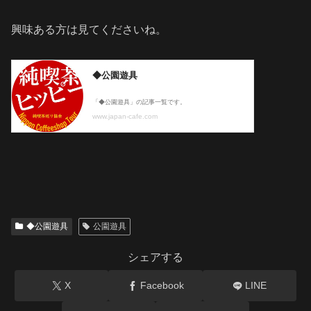
興味ある方は見てくださいね。
◆公園遊具
公園遊具
シェアする
X
Facebook
LINE