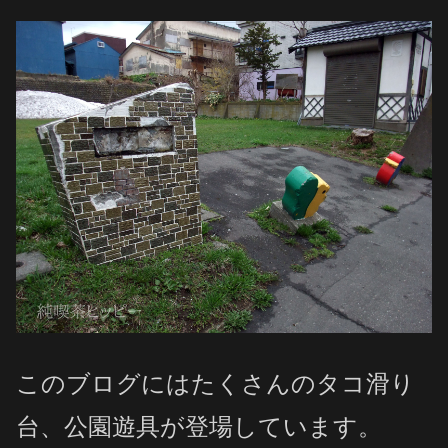
このブログにはたくさんのタコ滑り
台、公園遊具が登場しています。