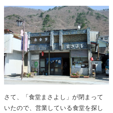
さて、「食堂まさよし」が閉まって
いたので、営業している食堂を探し