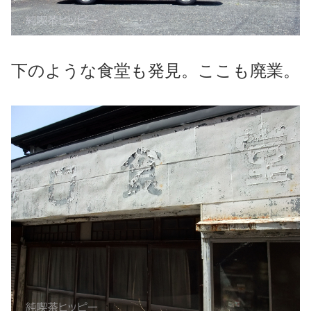
下のような食堂も発見。ここも廃業。