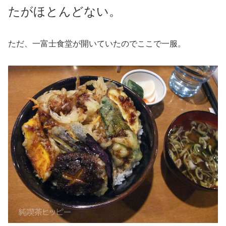
たがほとんどない。
ただ、一富士食堂が開いていたのでここで一服。