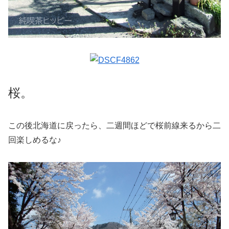
桜。
この後北海道に戻ったら、二週間ほどで桜前線来るから二
回楽しめるな♪