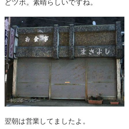
どツボ。素晴らしいですね。
翌朝は営業してましたよ。