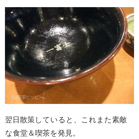
翌日散策していると、これまた素敵
な食堂＆喫茶を発見。