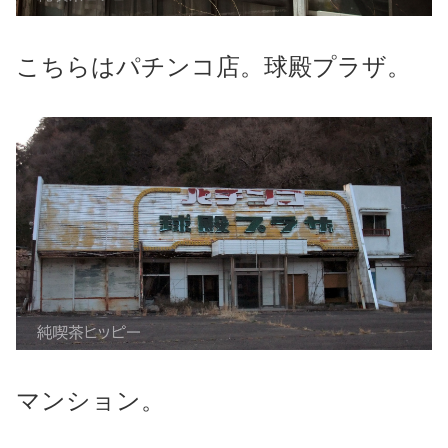
こちらはパチンコ店。球殿プラザ。
マンション。