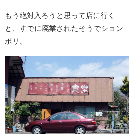
もう絶対入ろうと思って店に行く
と、すでに廃業されたそうでション
ボリ。