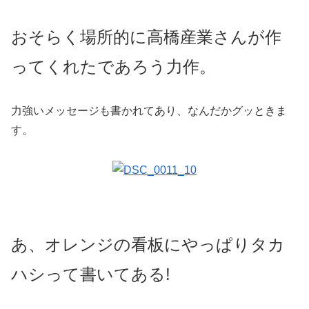
おそらく場所的に高橋産業さんが作
ってくれたであろう力作。
力強いメッセージも書かれてあり、なんだかグッときま
す。
あ、オレンジの看板にやっぱりタカ
ハシって書いてある!