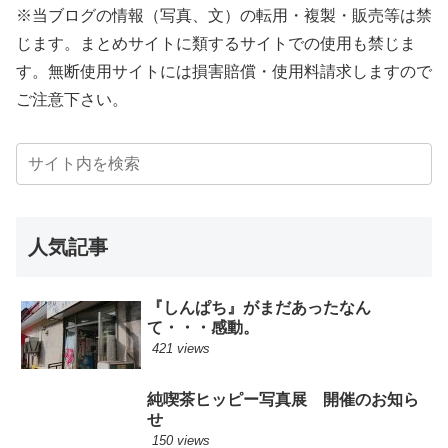
※当ブログの情報（写真、文）の転用・複製・販売等は禁
じます。まとめサイトに類するサイトでの使用も禁じま
す。無断使用サイトには損害賠償・使用料請求しますので
ご注意下さい。
人気記事
『しんぱち』がまだあったなん
て・・・感動。
421 views
純喫茶ヒッピー写真展 開催のお知ら
せ
150 views