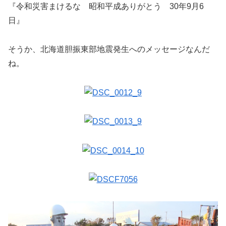
『令和災害まけるな 昭和平成ありがとう 30年9月6
日』
そうか、北海道胆振東部地震発生へのメッセージなんだ
ね。