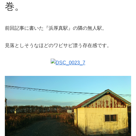
巻。
前回記事に書いた『浜厚真駅』の隣の無人駅。
見落としそうなほどのワビサビ漂う存在感です。