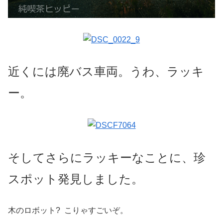
近くには廃バス車両。うわ、ラッキ
ー。
そしてさらにラッキーなことに、珍
スポット発見しました。
木のロボット? こりゃすごいぞ。