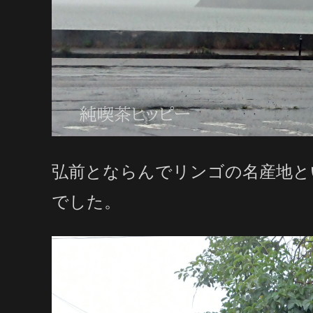
弘前とならんでリンゴの名産地と
でした。