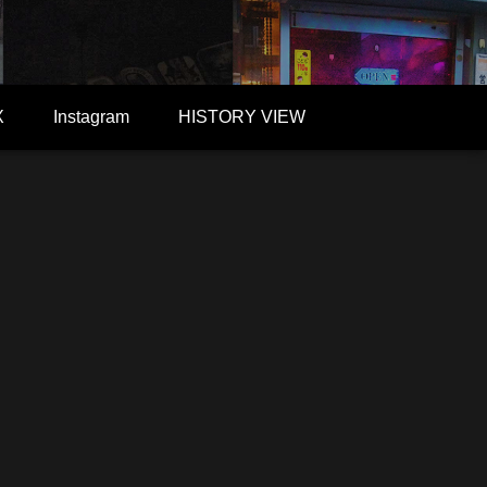
X
Instagram
HISTORY VIEW