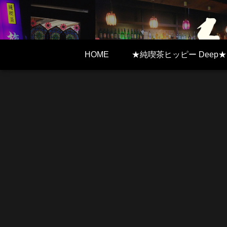
HOME
★純喫茶ヒッピー Deep★