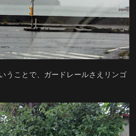
いうことで、ガードレールさえリンゴ