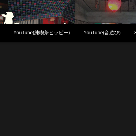
YouTube(純喫茶ヒッピー)
YouTube(音遊び)