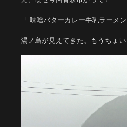
「 味噌バターカレー牛乳ラーメン」
湯ノ島が見えてきた。もうちょい