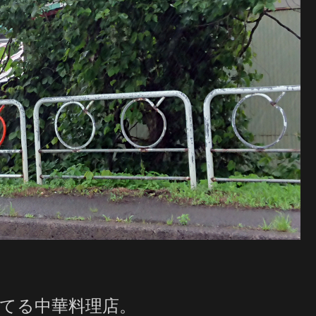
てる中華料理店。