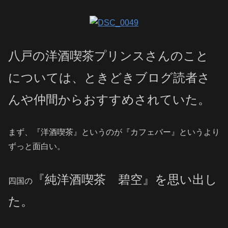
八戸の洋酒喫茶プリンスさんのこと
については、ときどきブログ読者さ
んや仲間からおすすめされていた。
まず、『洋酒喫茶』というのが『カフェバー』というより
ずっと面白い。
『純洋酒喫茶 碧空』を思い出し
四国の
た。