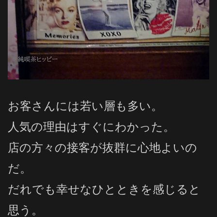
お客さんには若い層も多い。
人気の理由はすぐにわかった。
店の方々の接客が抜群に心地よいの
だ。
だれでも幸せなひとときを感じると
思う。