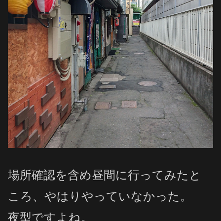
場所確認を含め昼間に行ってみたと
ころ、やはりやっていなかった。
夜型ですよね。