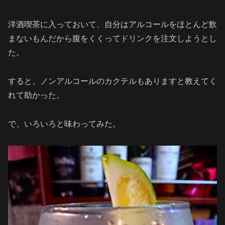
洋酒喫茶に入っておいて、自分はアルコールをほとんど飲
まないもんだから腹をくくってドリンクを注文しようとし
た。
すると、ノンアルコールのカクテルもありますと教えてく
れて助かった。
で、いろいろと味わってみた。