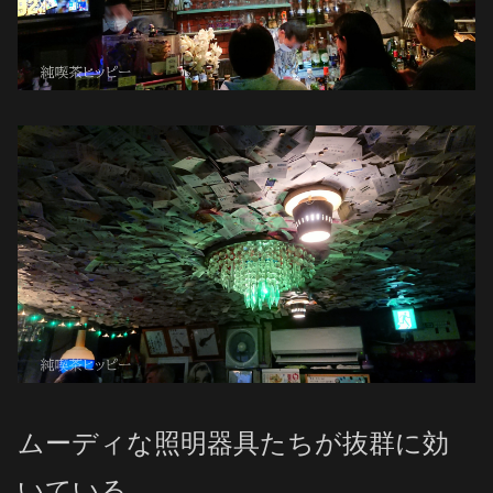
ムーディな照明器具たちが抜群に効
いている。