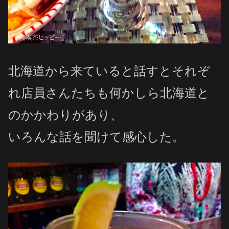
北海道から来ていると話すとそれぞ
れ店員さんたちも何かしら北海道と
のかかわりがあり、
いろんな話を聞けて感心した。