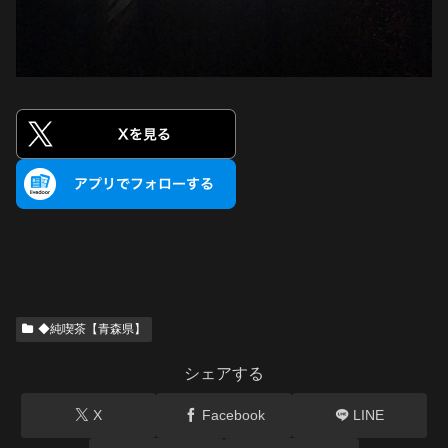
◆純喫茶【青森県】
シェアする
X
Facebook
LINE