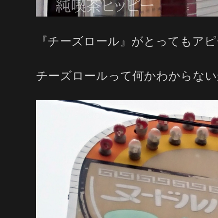
『チーズロール』がとってもアピ
チーズロールって何かわからない