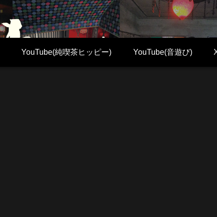
YouTube(純喫茶ヒッピー)
YouTube(音遊び)