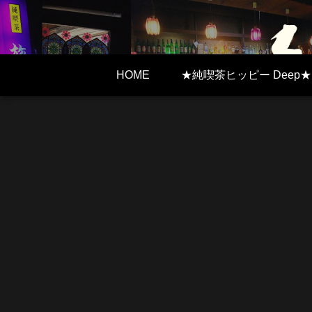
HOME
★純喫茶ヒッピー Deep★