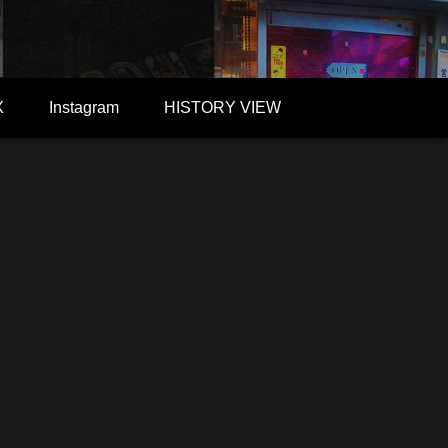
X
Instagram
HISTORY VIEW