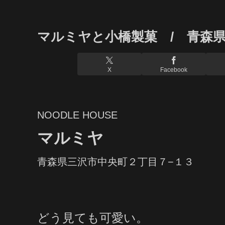
マルミヤと小橋製菓 / 青森
X
Facebook
NOODLE HOUSE
マルミヤ
青森県三沢市中央町２丁目７−１３
どう見ても可愛い。