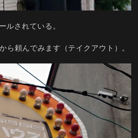
ールされている。
から頼んでみます（テイクアウト）。