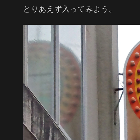
とりあえず入ってみよう。