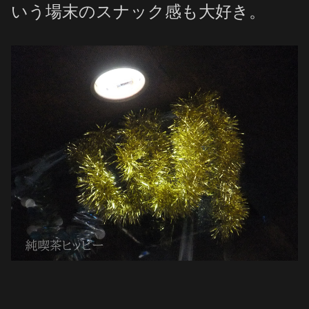
いう場末のスナック感も大好き。