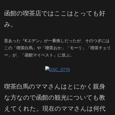
函館の喫茶店ではここはとっても好
み。
昔あった『Kエデン』が一番推しだったが、そのつぎには
この「喫茶白馬」や「喫茶おか」「モーリ」「喫茶チェリ
ー」が、「函館マイベスト」に並ぶ。
喫茶白馬のママさんはとにかく親身
な方なので函館の観光についても教
えてくれた。現在のママさんは何代