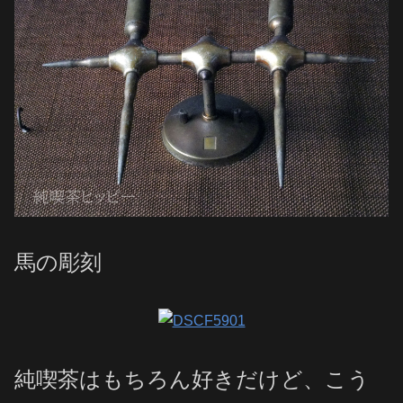
馬の彫刻
純喫茶はもちろん好きだけど、こう