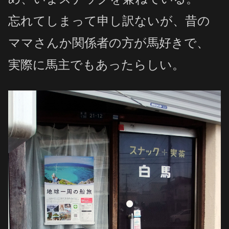
忘れてしまって申し訳ないが、昔の
ママさんか関係者の方が馬好きで、
実際に馬主でもあったらしい。