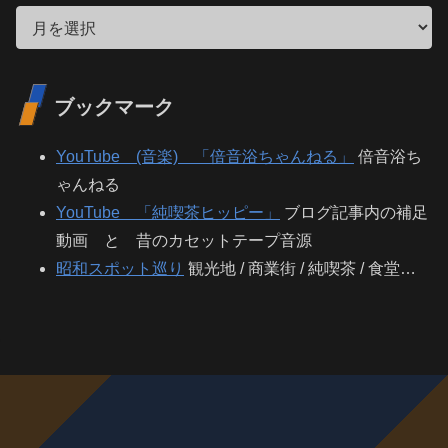
ブックマーク
YouTube (音楽) 「倍音浴ちゃんねる」
倍音浴ち
ゃんねる
YouTube 「純喫茶ヒッピー」
ブログ記事内の補足
動画 と 昔のカセットテープ音源
昭和スポット巡り
観光地 / 商業街 / 純喫茶 / 食堂…