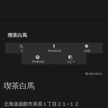
喫茶白馬
X
Facebook
LINE
Pinterest
コピー
2024.06.16
喫茶白馬
北海道函館市美原１丁目２１−１２