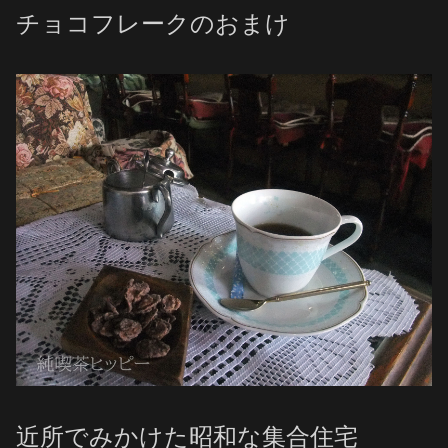
チョコフレークのおまけ
近所でみかけた昭和な集合住宅