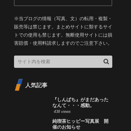
※当ブログの情報（写真、文）の転用・複製・
販売等は禁じます。まとめサイトに類するサイ
トでの使用も禁じます。無断使用サイトには損
害賠償・使用料請求しますのでご注意下さい。
人気記事
『しんぱち』がまだあった
なんて・・・感動。
438 views
純喫茶ヒッピー写真展 開
催のお知らせ