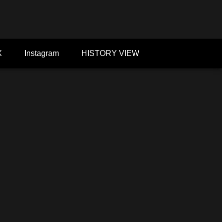
X
Instagram
HISTORY VIEW