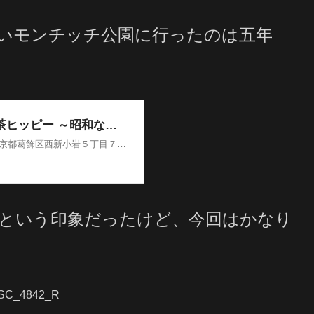
いモンチッチ公園に行ったのは五年
という印象だったけど、今回はかなり