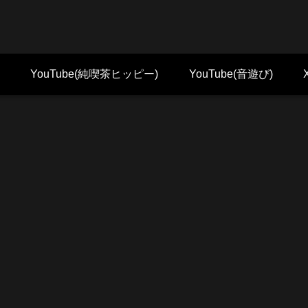
YouTube(純喫茶ヒッピー)
YouTube(音遊び)