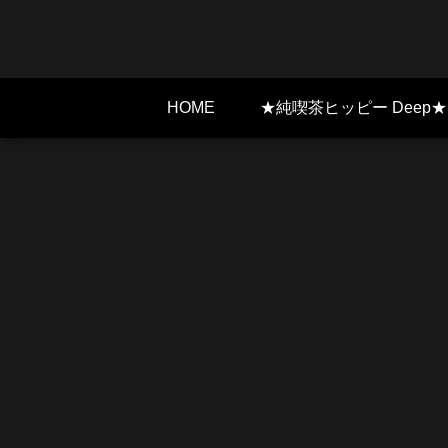
HOME
★純喫茶ヒッピー Deep★