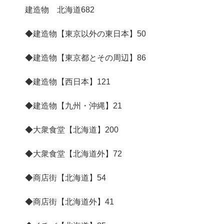
建造物 北海道
682
◆建造物【東京以外の東日本】
50
◆建造物【東京都とその周辺】
86
◆建造物【西日本】
121
◆建造物【九州・沖縄】
21
◆大衆食堂【北海道】
200
◆大衆食堂【北海道外】
72
◆商店街【北海道】
54
◆商店街【北海道外】
41