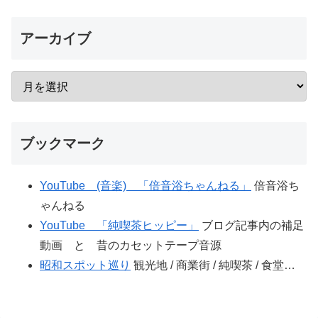
アーカイブ
ブックマーク
YouTube (音楽) 「倍音浴ちゃんねる」
倍音浴ち
ゃんねる
YouTube 「純喫茶ヒッピー」
ブログ記事内の補足
動画 と 昔のカセットテープ音源
昭和スポット巡り
観光地 / 商業街 / 純喫茶 / 食堂…