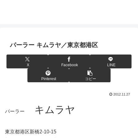
パーラー キムラヤ／東京都港区
X
Facebook
LINE
Pinterest
コピー
2012.11.27
キムラヤ
パーラー
東京都港区新橋2-10-15