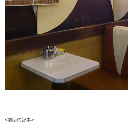
<前回の記事>