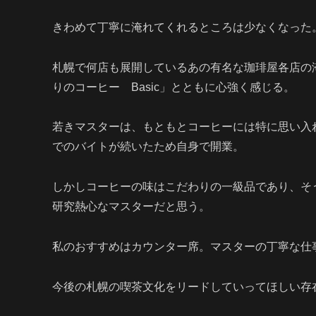
きわめて丁寧に淹れてくれるところは少なくなった
札幌で何店も展開しているあの有名な珈琲屋各店の
りのコーヒー Basic」とともに心強く感じる。
若きマスターは、もともとコーヒーには特に思い入
でのバイトが続いたため自身で開業。
しかしコーヒーの味はこだわりの一級品であり、そ
研究熱心なマスターだと思う。
私のおすすめはカウンター席。
マスターの丁寧な仕
今後の札幌の喫茶文化をリードしていってほしい存