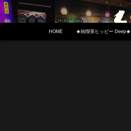
HOME
★純喫茶ヒッピー Deep★