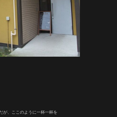
茶だが、ここのように一杯一杯を