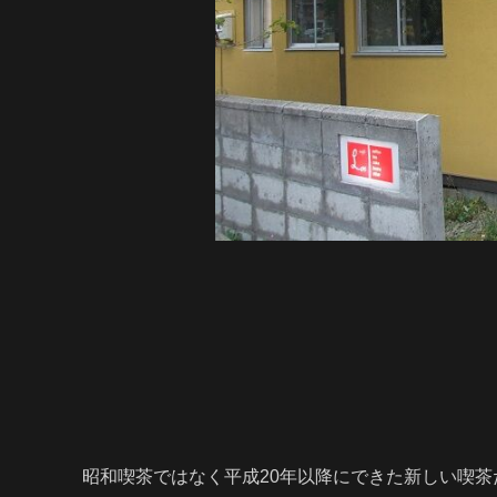
昭和喫茶ではなく平成20年以降にできた新しい喫