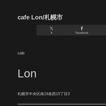
cafe Lon/札幌市
X
Facebook
cafe
Lon
札幌市中央区南19条西15丁目3