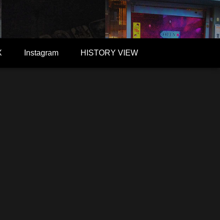
X
Instagram
HISTORY VIEW