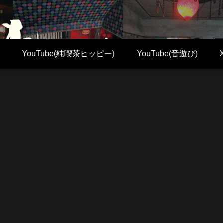
YouTube(純喫茶ヒッピー)
YouTube(音遊び)