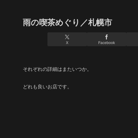
雨の喫茶めぐり／札幌市
X
Facebook
それぞれの詳細はまたいつか。
どれも良いお店です。