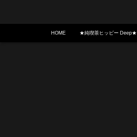
HOME
★純喫茶ヒッピー Deep★