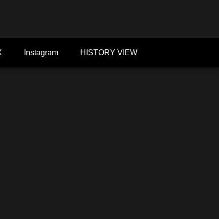
X
Instagram
HISTORY VIEW