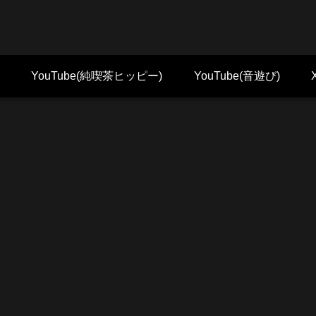
YouTube(純喫茶ヒッピー)
YouTube(音遊び)