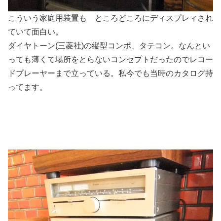
こういう家庭用装置も ところどころにディスプレィされ
ていて面白い。
ダイヤトーン(三菱社)の縦型コンポ、タテコン。なんとい
っても薄くて場所をとらないコンセプトだったのでレコー
ドプレーヤーまで立っている。私今でも当時のカタログ持
ってます。