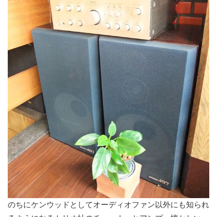
のちにケンウッドとしてオーディオファン以外にも知られ