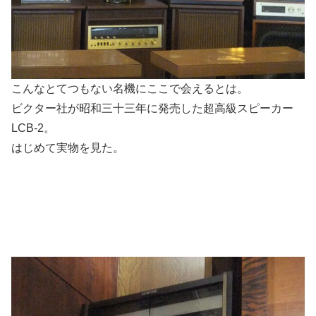
こんなとてつもない名機にここで会えるとは。
ビクター社が昭和三十三年に発売した超高級スピーカー
LCB-2。
はじめて実物を見た。