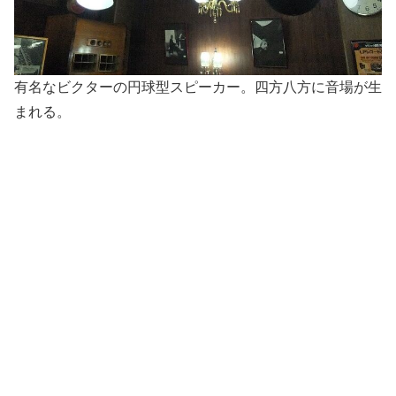
有名なビクターの円球型スピーカー。四方八方に音場が生
まれる。