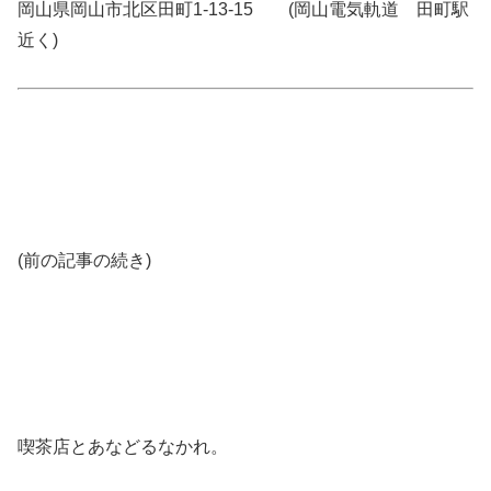
岡山県岡山市北区田町1-13-15 (岡山電気軌道 田町駅
近く)
(前の記事の続き)
喫茶店とあなどるなかれ。