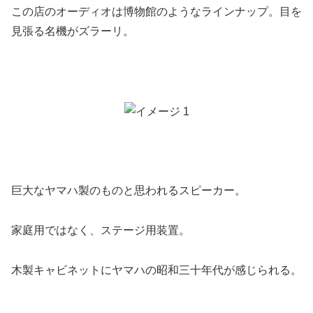
この店のオーディオは博物館のようなラインナップ。目を
見張る名機がズラーリ。
巨大なヤマハ製のものと思われるスピーカー。
家庭用ではなく、ステージ用装置。
木製キャビネットにヤマハの昭和三十年代が感じられる。