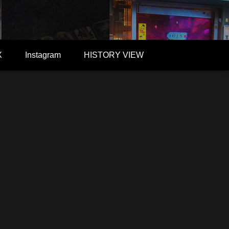
X
Instagram
HISTORY VIEW