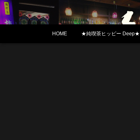
HOME
★純喫茶ヒッピー Deep★