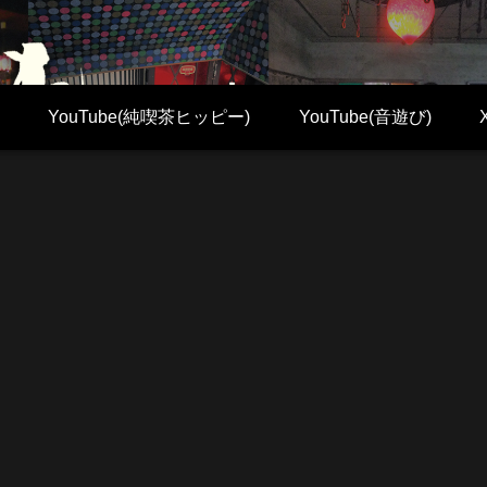
YouTube(純喫茶ヒッピー)
YouTube(音遊び)