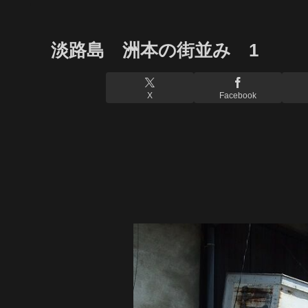
淡路島 洲本の街並み 1
X
Facebook