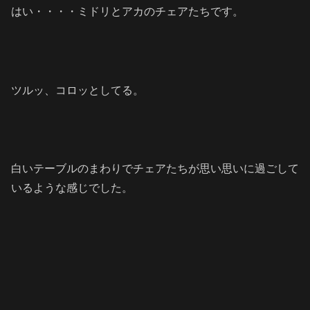
はい・・・・ミドリとアカのチェアたちです。
ツルッ、コロッとしてる。
白いテーブルのまわりでチェアたちが思い思いに過ごして
いるような感じでした。