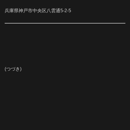
兵庫県神戸市中央区八雲通5-2-5
(つづき)