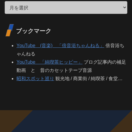
ブックマーク
YouTube (音楽) 「倍音浴ちゃんねる」
倍音浴ち
ゃんねる
YouTube 「純喫茶ヒッピー」
ブログ記事内の補足
動画 と 昔のカセットテープ音源
昭和スポット巡り
観光地 / 商業街 / 純喫茶 / 食堂…