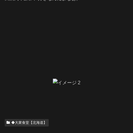
◆大衆食堂【北海道】