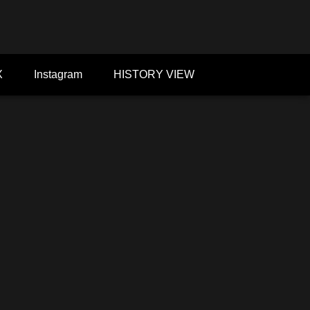
X
Instagram
HISTORY VIEW