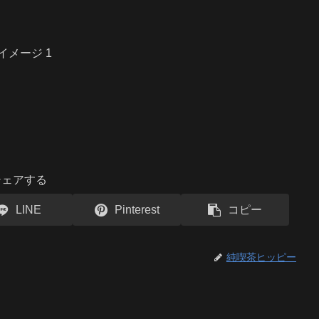
シェアする
LINE
Pinterest
コピー
純喫茶ヒッピー