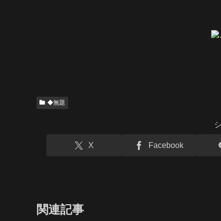
◆無題
X
Facebook
関連記事