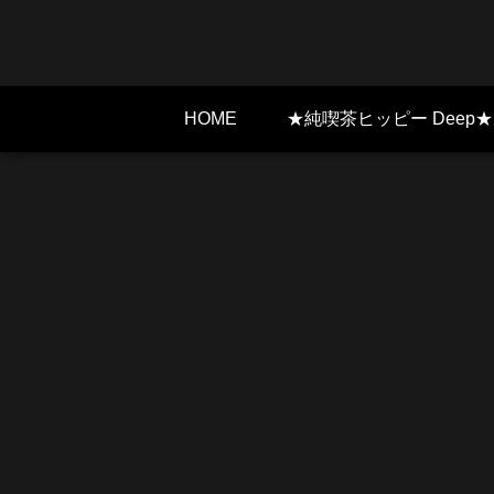
HOME
★純喫茶ヒッピー Deep★