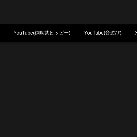
YouTube(純喫茶ヒッピー)
YouTube(音遊び)