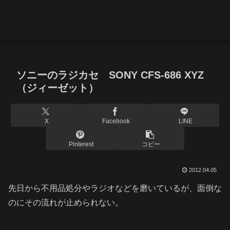
ソニーのラジカセ SONY CFS-686 XYZ
（ジィーゼット）
X
Facebook
LINE
Pinterest
コピー
2012.04.05
先日から不用品処分やラジオなどを磨いているが、面倒な
のにその流れが止められない。