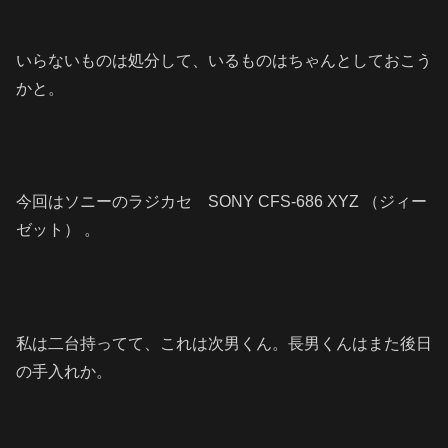
いらないものは処分して、いるものはちゃんとしておこう
かと。
今回はソニーのラジカセ SONY CFS-686 XYZ （ジィー
ゼット） 。
私は二台持ってて、これは次男くん。長男くんはまた後日
の手入れか。