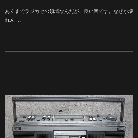
あくまでラジカセの領域なんだが、良い音です。なぜか壊
れんし。