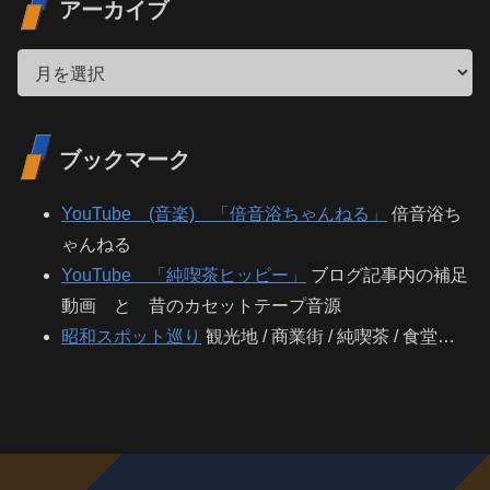
アーカイブ
ブックマーク
YouTube (音楽) 「倍音浴ちゃんねる」
倍音浴ち
ゃんねる
YouTube 「純喫茶ヒッピー」
ブログ記事内の補足
動画 と 昔のカセットテープ音源
昭和スポット巡り
観光地 / 商業街 / 純喫茶 / 食堂…