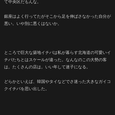
て中央区だもんな。
銀座はよく行ってたがそこから足を伸ばさなかった自分が
悪い。いや別に悪くはないか。
ところで巨大な築地イチバは私が暮らす北海道の可愛いイ
チバたちとはスケールが違った。
なんなのこの大勢の客
は。たくさんの店は。いい年して迷子になる。
どらかといえば、韓国やタイなどでさ迷った大きなガイコ
クイチバを思い出した。