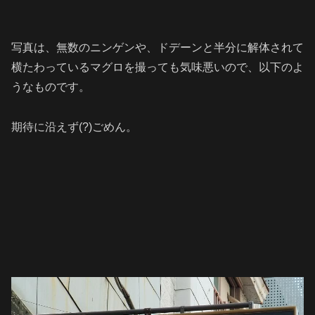
写真は、無数のニンゲンや、ドデーンと半分に解体されて
横たわっているマグロを撮っても気味悪いので、以下のよ
うなものです。
期待に沿えず(?)ごめん。