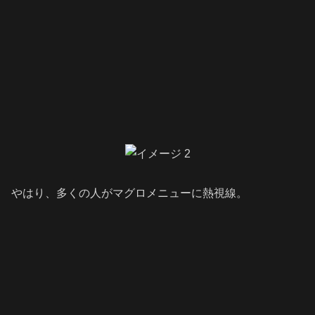
やはり、多くの人がマグロメニューに熱視線。