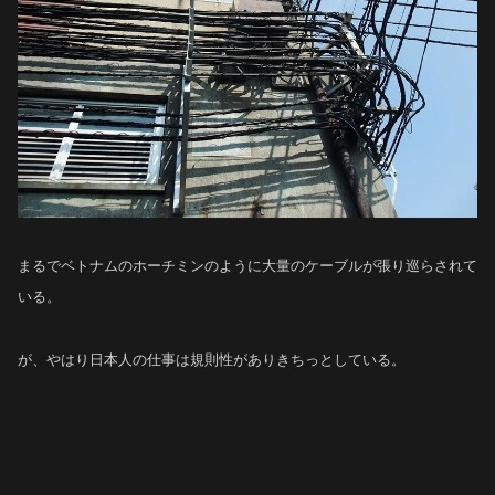
まるでベトナムのホーチミンのように大量のケーブルが張り巡らされて
いる。
が、やはり日本人の仕事は規則性がありきちっとしている。