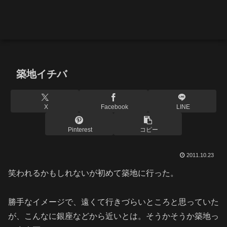
築地イチバ
X
Facebook
LINE
Pinterest
コピー
2011.10.23
笑われるかもしれないが初めて築地に行った。
勝手なイメージで、遠くて行きづらいところと思っていた
が、こんなに銀座などから近いとは。そうかそうか築地っ