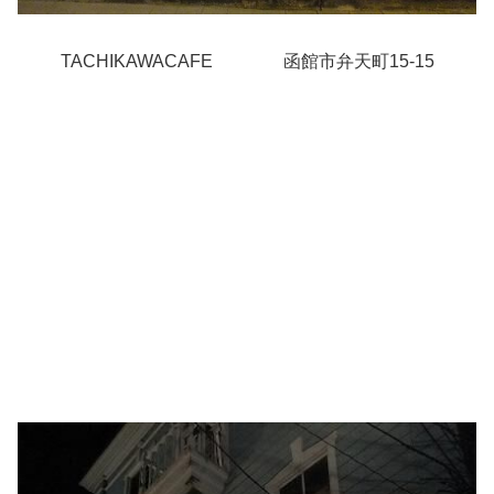
TACHIKAWACAFE
函館市弁天町15-15