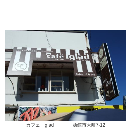
カフェ glad
函館市大町7-12