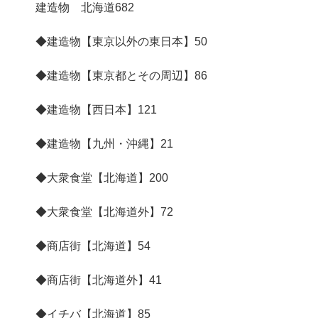
建造物 北海道
682
◆建造物【東京以外の東日本】
50
◆建造物【東京都とその周辺】
86
◆建造物【西日本】
121
◆建造物【九州・沖縄】
21
◆大衆食堂【北海道】
200
◆大衆食堂【北海道外】
72
◆商店街【北海道】
54
◆商店街【北海道外】
41
◆イチバ【北海道】
85