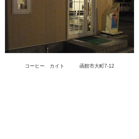
コーヒー カイト
函館市大町7-12