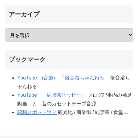
アーカイブ
ブックマーク
YouTube (音楽) 「倍音浴ちゃんねる」
倍音浴ち
ゃんねる
YouTube 「純喫茶ヒッピー」
ブログ記事内の補足
動画 と 昔のカセットテープ音源
昭和スポット巡り
観光地 / 商業街 / 純喫茶 / 食堂…