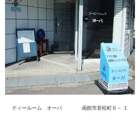
ティールーム オーパ
函館市若松町６－ １