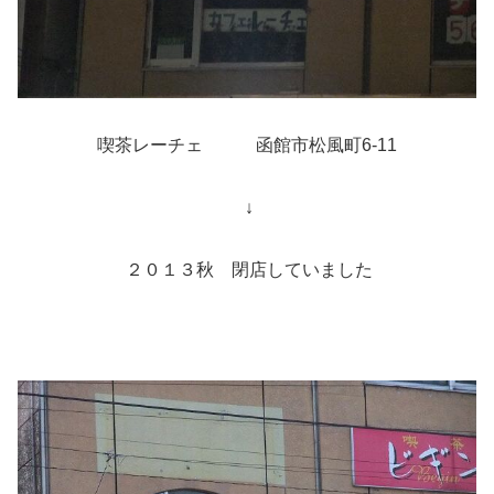
喫茶レーチェ
函館市松風町6-11
↓
２０１３秋 閉店していました