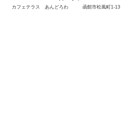
カフェテラス あんどろわ 函館市松風町1-13