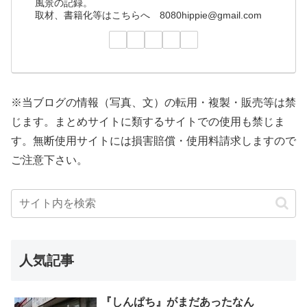
風景の記録。
取材、書籍化等はこちらへ 8080hippie@gmail.com
※当ブログの情報（写真、文）の転用・複製・販売等は禁
じます。まとめサイトに類するサイトでの使用も禁じま
す。無断使用サイトには損害賠償・使用料請求しますので
ご注意下さい。
人気記事
『しんぱち』がまだあったなん