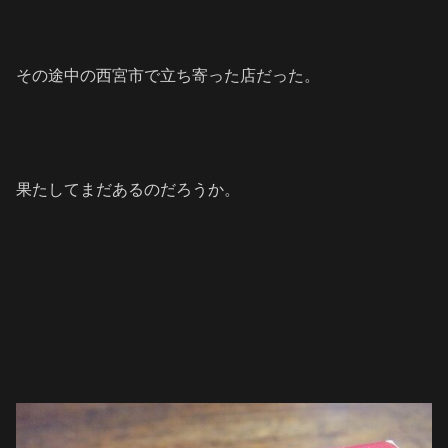
その途中の西宮市で立ち寄った店だった。
果たしてまだあるのだろうか。