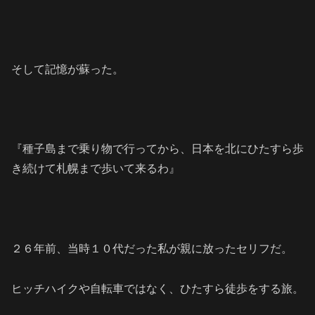
そして記憶が蘇った。
『種子島まで乗り物で行ってから、日本を北にひたすら歩
き続けて札幌まで歩いて来るわ』
２６年前、当時１０代だった私が親に放ったセリフだ。
ヒッチハイクや自転車ではなく、ひたすら徒歩をする旅。