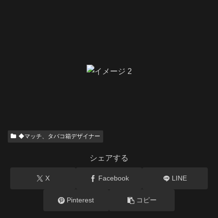
◆マッチ、タバコ箱デザイナー
シェアする
X
Facebook
LINE
Pinterest
コピー