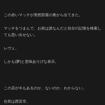
この赤いマッチが突然部屋の奥から出てきた。
マッチをつまんで、お前は誰なんだと自分の記憶を検索し
ても思い出せない。
レヴェ。
しかも(夢)と意味ありげな表示。
この店が今もあるのか、ないのか、わからない。
住所は西宮市。