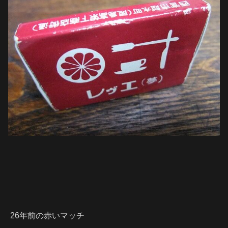
26年前の赤いマッチ