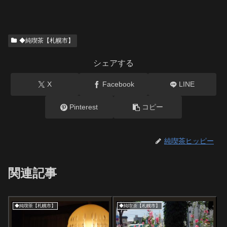
◆純喫茶【札幌市】
シェアする
X
Facebook
LINE
Pinterest
コピー
純喫茶ヒッピー
関連記事
◆純喫茶【札幌市】
◆純喫茶【札幌市】