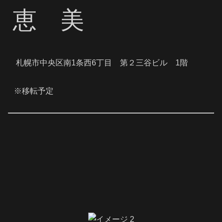
恵 美
札幌市中央区南1条西6丁目 第２三谷ビル 1階
※移転予定