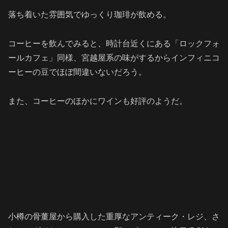
落ち着いた雰囲気でゆっくり珈琲が飲める。
コーヒーを飲んでみると、時計台近くにある「ロックフォ
ールカフェ」同様、宮越屋系の味がするからインフィニコ
ーヒーの豆でほぼ間違いないだろう。
また、コーヒーのほかにワインも好評のようだ。
小樽の骨董屋から購入した重厚なアンティーク・レジ、さ