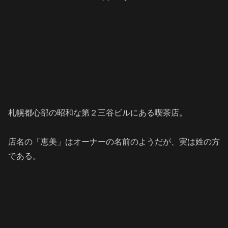
札幌都心部の昭和な第２三谷ビルにある喫茶店。
店名の「恵美」はオーナーの名前のようだが、実は姓の方
である。