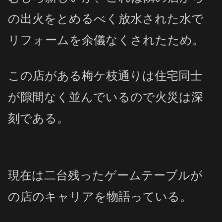
の出火をとめるべく放水された水で
リフォームを余儀なくされたため。
この店がある梅ケ枝通りは住宅同士
が隙間なく並んでいるので火災は深
刻である。
現在は二台残ったゲームテーブルが
の店のキャリアを物語っている。