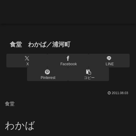
食堂 わかば／浦河町
X
Facebook
LINE
Pinterest
コピー
2011.08.03
食堂
わかば