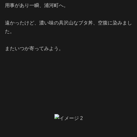
用事があり一瞬、浦河町へ。
遠かったけど、濃い味の具沢山なブタ丼、空腹に染みまし
た。
またいつか寄ってみよう。