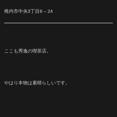
稚内市中央3丁目8 – 24
ここも秀逸の喫茶店。
やはり本物は素晴らしいです。