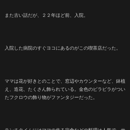
また古い話だが、２２年ほど前、入院。
入院した病院のすぐヨコにあるのがこの喫茶店だった。
ママは花が好きとのことで、窓辺やカウンターなど、鉢植
え、造花、たくさん飾られている。金色のビラビラがつい
たフクロウの飾り物がファンタジーだった。