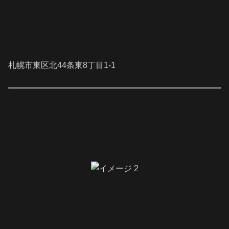
札幌市東区北44条東8丁目1-1