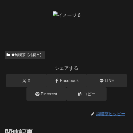
◆純喫茶【札幌市】
シェアする
X
Facebook
LINE
Pinterest
コピー
純喫茶ヒッピー
関連記事