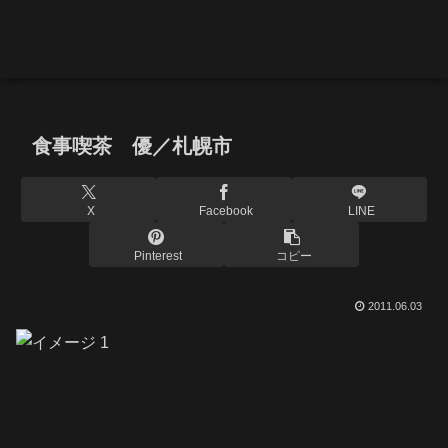
食事喫茶 優／札幌市
X
Facebook
LINE
Pinterest
コピー
2011.06.03