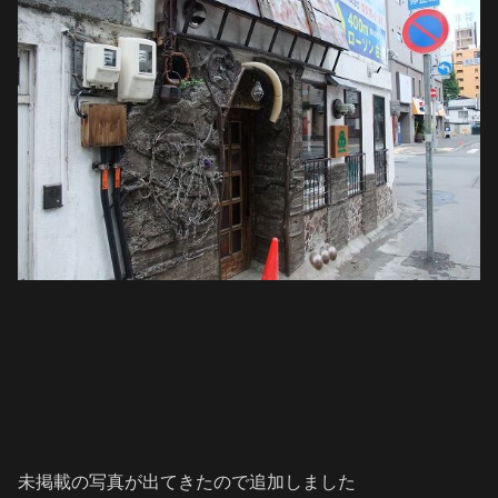
未掲載の写真が出てきたので追加しました