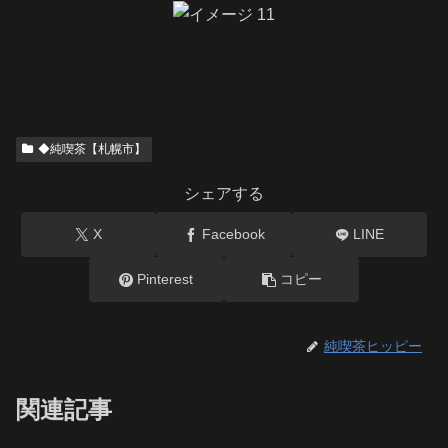
◆純喫茶【札幌市】
シェアする
X
Facebook
LINE
Pinterest
コピー
純喫茶ヒッピー
関連記事