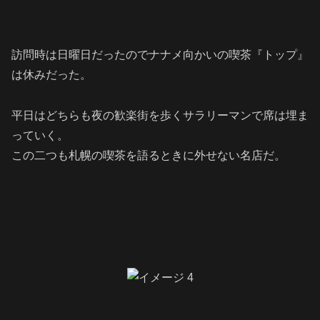
訪問時は日曜日だったのでナナメ向かいの喫茶『トップ』
は休みだった。
平日はどちらも夜の歓楽街を歩くサラリーマンで席は埋ま
っていく。
この二つも札幌の喫茶を語るときに外せない名店だ。