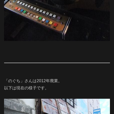
「のぐち」さんは2012年廃業。
以下は現在の様子です。