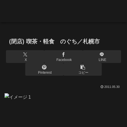
(閉店) 喫茶・軽食 のぐち／札幌市
X
Facebook
LINE
Pinterest
コピー
2011.05.30