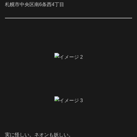
札幌市中央区南6条西4丁目
実に怪しい。ネオンも妖しい。