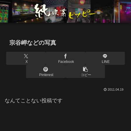
宗谷岬などの写真
X
Facebook
LINE
Pinterest
コピー
2011.04.19
なんてことない投稿です