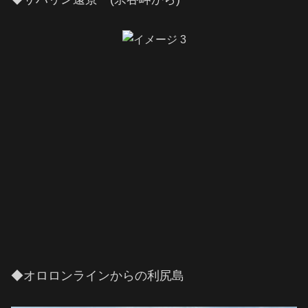
◆オロロンラインからの利尻島