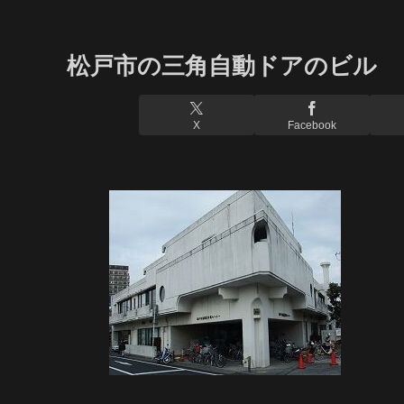
松戸市の三角自動ドアのビル
X
Facebook