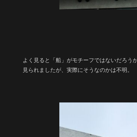
よく見ると「船」がモチーフではないだろう
見られましたが、実際にそうなのかは不明。