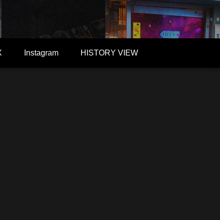
X
Instagram
HISTORY VIEW