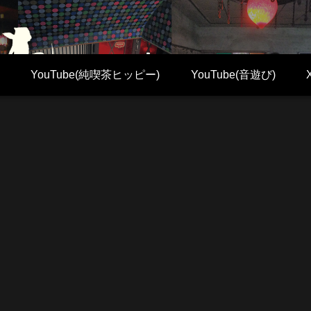
YouTube(純喫茶ヒッピー)
YouTube(音遊び)