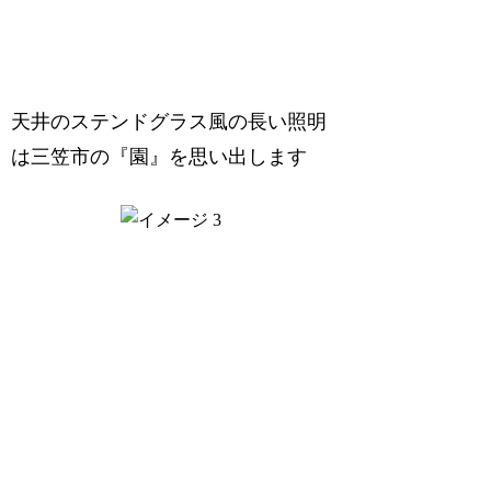
天井のステンドグラス風の長い照明
は三笠市の『園』を思い出します