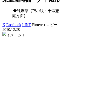
◆純喫茶【苫小牧・千歳恵
庭方面】
X
Facebook
LINE
Pinterest
コピー
2010.12.28