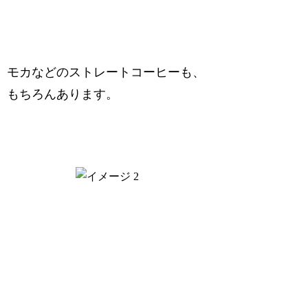
モカなどのストレートコーヒーも、
もちろんあります。