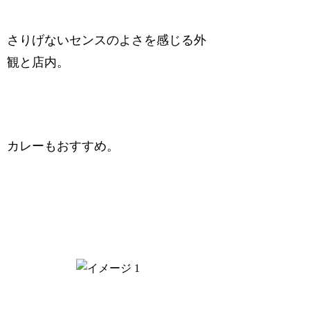
さりげないセンスのよさを感じる外
観と店内。
カレーもおすすめ。