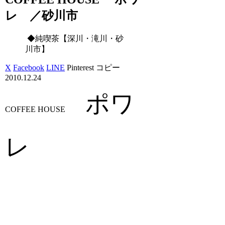
レ ／砂川市
◆純喫茶【深川・滝川・砂
川市】
X
Facebook
LINE
Pinterest
コピー
2010.12.24
ポワ
COFFEE HOUSE
レ