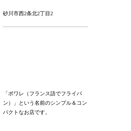
砂川市西2条北2丁目2
「ポワレ（フランス語でフライパ
ン）」という名前のシンプル＆コン
パクトなお店です。