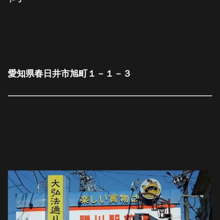
愛知県春日井市旭町１－１－３