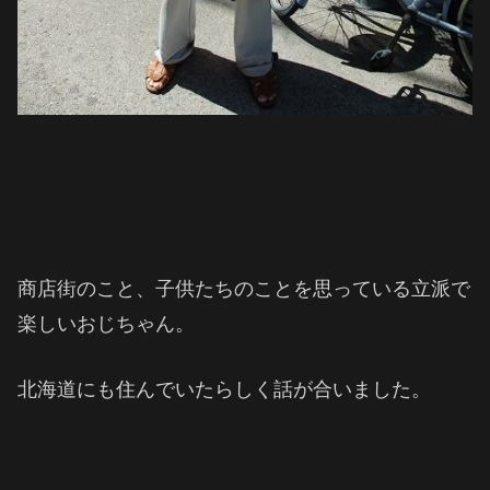
商店街のこと、子供たちのことを思っている立派で
楽しいおじちゃん。
北海道にも住んでいたらしく話が合いました。