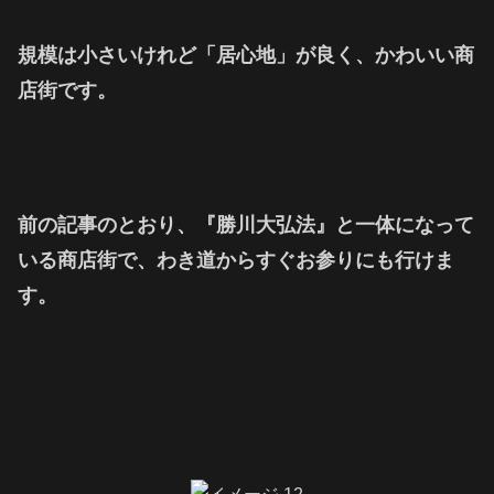
規模は小さいけれど「居心地」が良く、かわいい商
店街です。
前の記事のとおり、『勝川大弘法』と一体になって
いる商店街で、わき道からすぐお参りにも行けま
す。