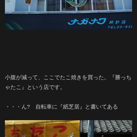
小腹が減って、ここでたこ焼きを買った。『勝っち
ゃたこ』という店です。
・・・ん? 自転車に『紙芝居』と書いてある