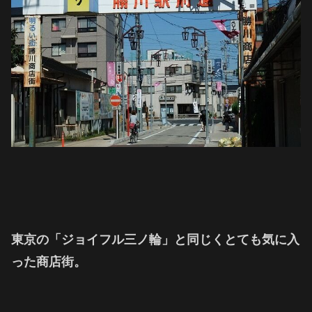
東京の「ジョイフル三ノ輪」と同じくとても気に入
った商店街。