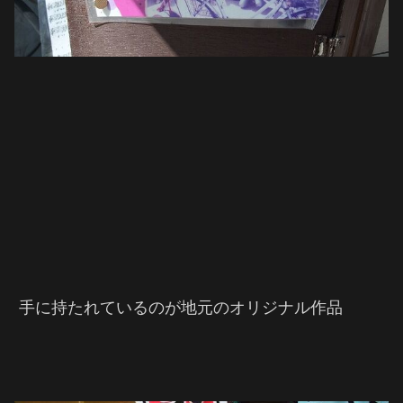
手に持たれているのが地元のオリジナル作品