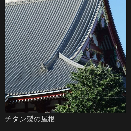
チタン製の屋根