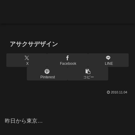
アサクサデザイン
X
Facebook
LINE
Pinterest
コピー
2010.11.04
昨日から東京…