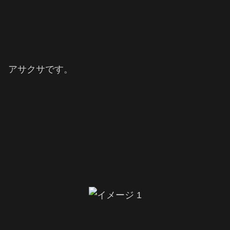
アサクサです。