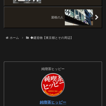
屋根の人
ホーム
◆建造物【東京都とその周辺】
純喫茶ヒッピー
純喫茶ヒッピー