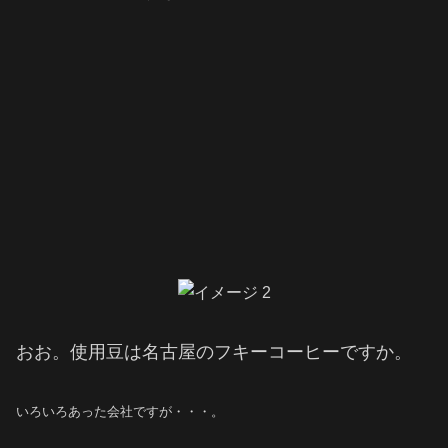
おお。使用豆は名古屋のフキーコーヒーですか。
いろいろあった会社ですが・・・。