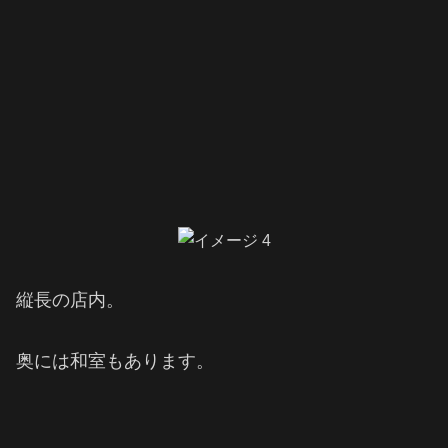
縦長の店内。
奥には和室もあります。