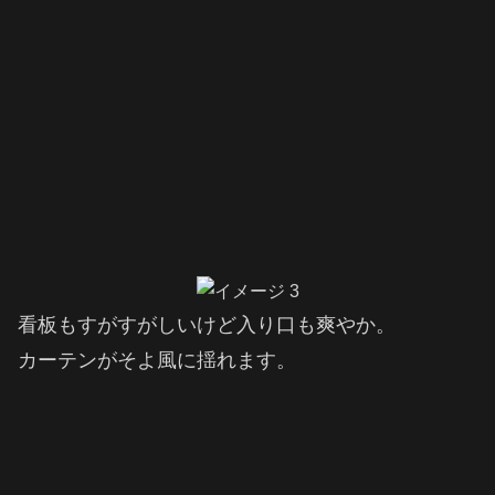
看板もすがすがしいけど入り口も爽やか。
カーテンがそよ風に揺れます。