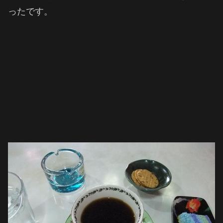
ったです。