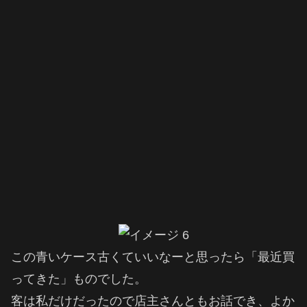
この青いケース古くていいなーと思ったら「最近買
ってきた」ものでした。
客は私だけだったので店主さんともお話でき、よか