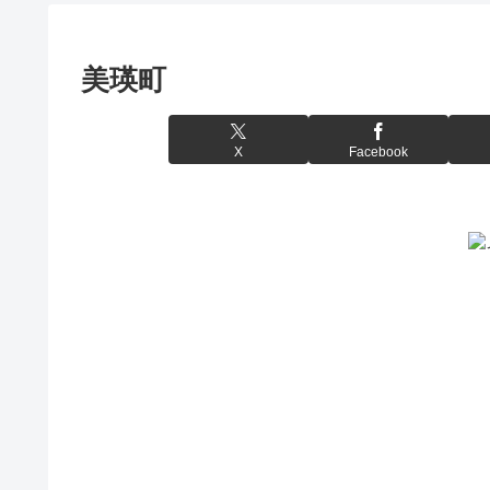
美瑛町
X
Facebook