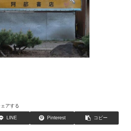
シェアする
LINE
Pinterest
コピー