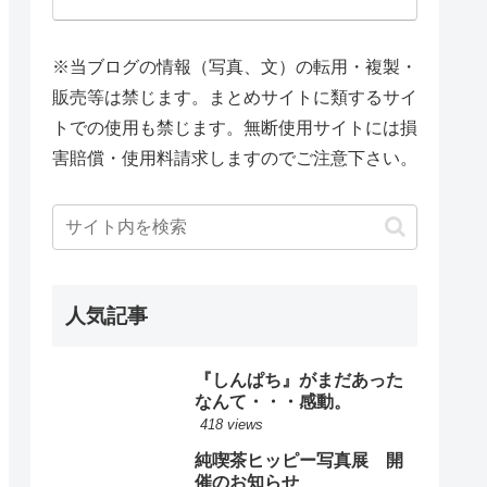
※当ブログの情報（写真、文）の転用・複製・
販売等は禁じます。まとめサイトに類するサイ
トでの使用も禁じます。無断使用サイトには損
害賠償・使用料請求しますのでご注意下さい。
人気記事
『しんぱち』がまだあった
なんて・・・感動。
418 views
純喫茶ヒッピー写真展 開
催のお知らせ