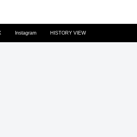
X
Instagram
HISTORY VIEW