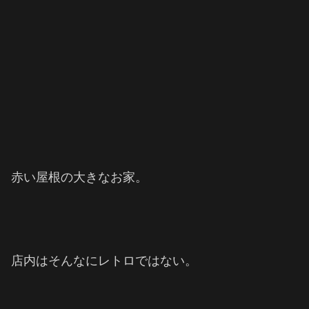
赤い屋根の大きなお家。
店内はそんなにレトロではない。