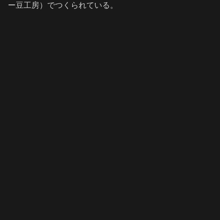
ー豆工房）でつくられている。