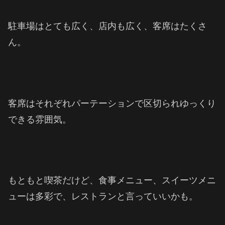
駐車場はとても広く、店内も広く、客席はたくさ
ん。
客席はそれぞれパーテーションで区切られゆっくり
できる雰囲気。
もともと喫茶だけど、食事メニュー、スイーツメニ
ューは多彩で、レストランと言っていいかも。