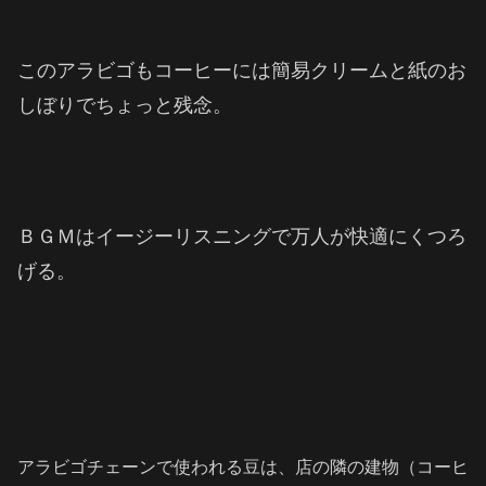
このアラビゴもコーヒーには簡易クリームと紙のお
しぼりでちょっと残念。
ＢＧＭはイージーリスニングで万人が快適にくつろ
げる。
アラビゴチェーンで使われる豆は、店の隣の建物（コーヒ